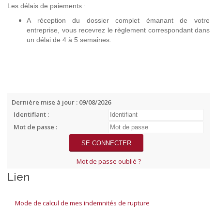
Les délais de paiements :
A réception du dossier complet émanant de votre
entreprise, vous recevrez le règlement correspondant dans
un délai de 4 à 5 semaines.
Dernière mise à jour : 09/08/2026
Identifiant :
Mot de passe :
Mot de passe oublié ?
Lien
Mode de calcul de mes indemnités de rupture