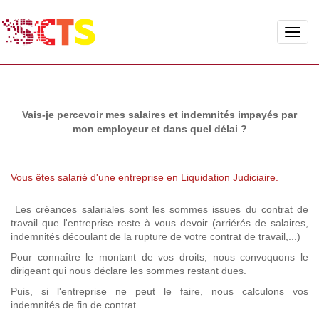
Toggle
naviga
Vais-je percevoir mes salaires et indemnités impayés par
mon employeur et dans quel délai ?
Vous êtes salarié d'une entreprise en Liquidation Judiciaire.
Les créances salariales sont les sommes issues du contrat de
travail que l'entreprise reste à vous devoir (arriérés de salaires,
indemnités découlant de la rupture de votre contrat de travail,...)
Pour connaître le montant de vos droits, nous convoquons le
dirigeant qui nous déclare les sommes restant dues.
Puis, si l'entreprise ne peut le faire, nous calculons vos
indemnités de fin de contrat.