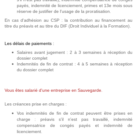
payés, indemnité de licenciement, primes et 13e mois sous
réserve de justifier de l'usage de la proratisation.
En cas d'adhésion au CSP : la contribution au financement au
titre du préavis et au titre du DIF (Droit Individuel à la Formation).
Les délais de paiements :
Salaires avant jugement : 2 à 3 semaines à réception du
dossier complet
Indemnités de fin de contrat : 4 à 5 semaines à réception
du dossier complet
Vous êtes salarié d'une entreprise en Sauvegarde.
Les créances prise en charges :
Vos indemnités de fin de contrat peuvent être prises en
charge : préavis s'il n'est pas travaillé, indemnité
compensatrice de congés payés et indemnité de
licenciement.