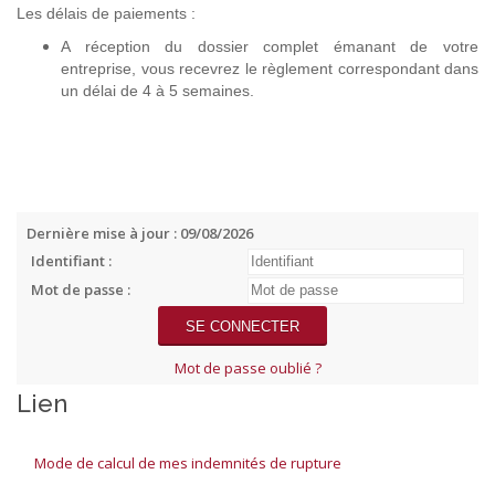
Les délais de paiements :
A réception du dossier complet émanant de votre
entreprise, vous recevrez le règlement correspondant dans
un délai de 4 à 5 semaines.
Dernière mise à jour : 09/08/2026
Identifiant :
Mot de passe :
Mot de passe oublié ?
Lien
Mode de calcul de mes indemnités de rupture