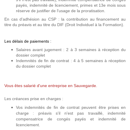
payés, indemnité de licenciement, primes et 13e mois sous
réserve de justifier de l'usage de la proratisation.
En cas d'adhésion au CSP : la contribution au financement au
titre du préavis et au titre du DIF (Droit Individuel à la Formation).
Les délais de paiements :
Salaires avant jugement : 2 à 3 semaines à réception du
dossier complet
Indemnités de fin de contrat : 4 à 5 semaines à réception
du dossier complet
Vous êtes salarié d'une entreprise en Sauvegarde.
Les créances prise en charges :
Vos indemnités de fin de contrat peuvent être prises en
charge : préavis s'il n'est pas travaillé, indemnité
compensatrice de congés payés et indemnité de
licenciement.