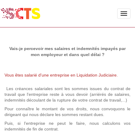
Toggle
naviga
Vais-je percevoir mes salaires et indemnités impayés par
mon employeur et dans quel délai ?
Vous êtes salarié d'une entreprise en Liquidation Judiciaire.
Les créances salariales sont les sommes issues du contrat de
travail que l'entreprise reste à vous devoir (arriérés de salaires,
indemnités découlant de la rupture de votre contrat de travail,...)
Pour connaître le montant de vos droits, nous convoquons le
dirigeant qui nous déclare les sommes restant dues.
Puis, si l'entreprise ne peut le faire, nous calculons vos
indemnités de fin de contrat.