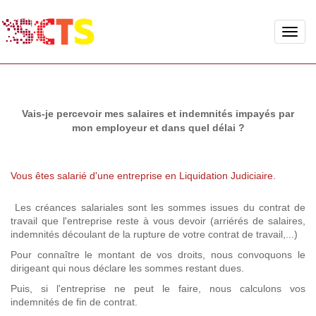
Toggle
naviga
Vais-je percevoir mes salaires et indemnités impayés par
mon employeur et dans quel délai ?
Vous êtes salarié d'une entreprise en Liquidation Judiciaire.
Les créances salariales sont les sommes issues du contrat de
travail que l'entreprise reste à vous devoir (arriérés de salaires,
indemnités découlant de la rupture de votre contrat de travail,...)
Pour connaître le montant de vos droits, nous convoquons le
dirigeant qui nous déclare les sommes restant dues.
Puis, si l'entreprise ne peut le faire, nous calculons vos
indemnités de fin de contrat.