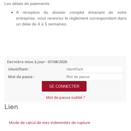
Les délais de paiements :
A réception du dossier complet émanant de votre
entreprise, vous recevrez le règlement correspondant dans
un délai de 4 à 5 semaines.
Dernière mise à jour : 07/08/2026
Identifiant :
Mot de passe :
Mot de passe oublié ?
Lien
Mode de calcul de mes indemnités de rupture