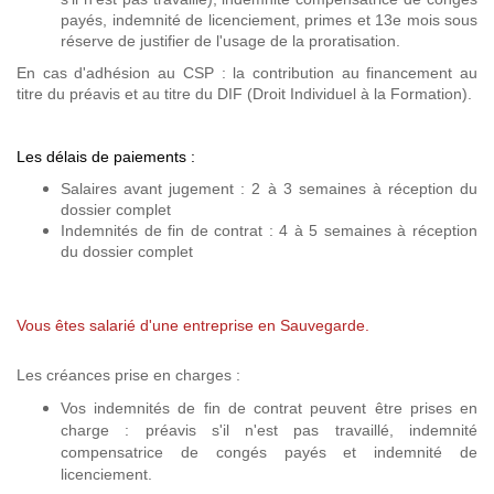
payés, indemnité de licenciement, primes et 13e mois sous
réserve de justifier de l'usage de la proratisation.
En cas d'adhésion au CSP : la contribution au financement au
titre du préavis et au titre du DIF (Droit Individuel à la Formation).
Les délais de paiements :
Salaires avant jugement : 2 à 3 semaines à réception du
dossier complet
Indemnités de fin de contrat : 4 à 5 semaines à réception
du dossier complet
Vous êtes salarié d'une entreprise en Sauvegarde.
Les créances prise en charges :
Vos indemnités de fin de contrat peuvent être prises en
charge : préavis s'il n'est pas travaillé, indemnité
compensatrice de congés payés et indemnité de
licenciement.