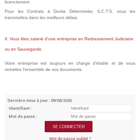
licenciement.
Pour les Contrats à Durée Déterminée, S.C.T.S. vous les
transmettra dans les meilleurs délais.
II. Vous êtes salarié d'une entreprise en Redressement Judiciaire
ou en Sauvegarde.
Votre entreprise est toujours en charge d'établir et de vous
remettre l'ensemble de vos documents.
Dernière mise à jour : 09/08/2026
Identifiant :
Mot de passe :
Mot de passe oublié ?