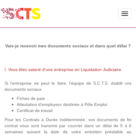
Toggle
naviga
Vais-je recevoir mes documents sociaux et dans quel délai ?
I. Vous êtes salarié d'une entreprise en Liquidation Judiciaire.
Si l'entreprise ne peut le faire, l'équipe de S.C.T.S. établit vos
documents sociaux
Fiches de paie
Attestation d'employeur destinée à Pôle Emploi
Certificat de travail
Pour les Contrats à Durée Indéterminée, vos documents de fin
contrat vous sont transmis par courrier dans un délai de 5 à 6
semaines suivant la date de votre entretien préalable au