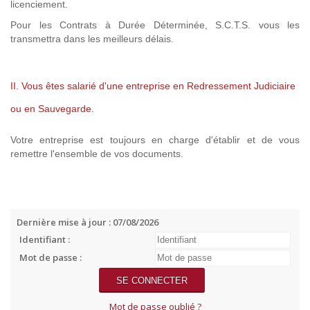
licenciement.
Pour les Contrats à Durée Déterminée, S.C.T.S. vous les
transmettra dans les meilleurs délais.
II. Vous êtes salarié d'une entreprise en Redressement Judiciaire
ou en Sauvegarde.
Votre entreprise est toujours en charge d'établir et de vous
remettre l'ensemble de vos documents.
Dernière mise à jour : 07/08/2026
Identifiant :
Mot de passe :
Mot de passe oublié ?