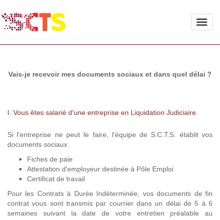
Toggle
naviga
Vais-je recevoir mes documents sociaux et dans quel délai ?
I. Vous êtes salarié d'une entreprise en Liquidation Judiciaire.
Si l'entreprise ne peut le faire, l'équipe de S.C.T.S. établit vos
documents sociaux
Fiches de paie
Attestation d'employeur destinée à Pôle Emploi
Certificat de travail
Pour les Contrats à Durée Indéterminée, vos documents de fin
contrat vous sont transmis par courrier dans un délai de 5 à 6
semaines suivant la date de votre entretien préalable au