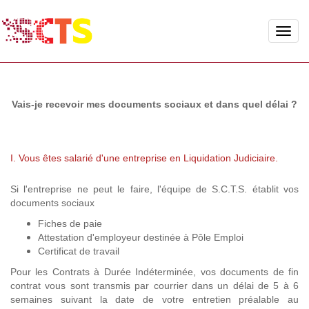
Toggle
naviga
Vais-je recevoir mes documents sociaux et dans quel délai ?
I. Vous êtes salarié d'une entreprise en Liquidation Judiciaire.
Si l'entreprise ne peut le faire, l'équipe de S.C.T.S. établit vos
documents sociaux
Fiches de paie
Attestation d'employeur destinée à Pôle Emploi
Certificat de travail
Pour les Contrats à Durée Indéterminée, vos documents de fin
contrat vous sont transmis par courrier dans un délai de 5 à 6
semaines suivant la date de votre entretien préalable au