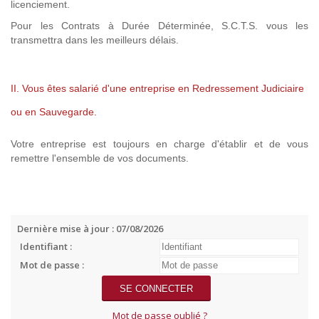
licenciement.
Pour les Contrats à Durée Déterminée, S.C.T.S. vous les
transmettra dans les meilleurs délais.
II. Vous êtes salarié d'une entreprise en Redressement Judiciaire
ou en Sauvegarde.
Votre entreprise est toujours en charge d'établir et de vous
remettre l'ensemble de vos documents.
Dernière mise à jour : 07/08/2026
Identifiant :
Mot de passe :
Mot de passe oublié ?