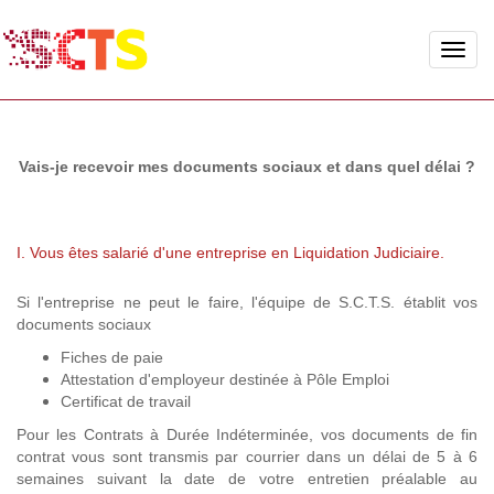
Toggle
naviga
Vais-je recevoir mes documents sociaux et dans quel délai ?
I. Vous êtes salarié d'une entreprise en Liquidation Judiciaire.
Si l'entreprise ne peut le faire, l'équipe de S.C.T.S. établit vos
documents sociaux
Fiches de paie
Attestation d'employeur destinée à Pôle Emploi
Certificat de travail
Pour les Contrats à Durée Indéterminée, vos documents de fin
contrat vous sont transmis par courrier dans un délai de 5 à 6
semaines suivant la date de votre entretien préalable au