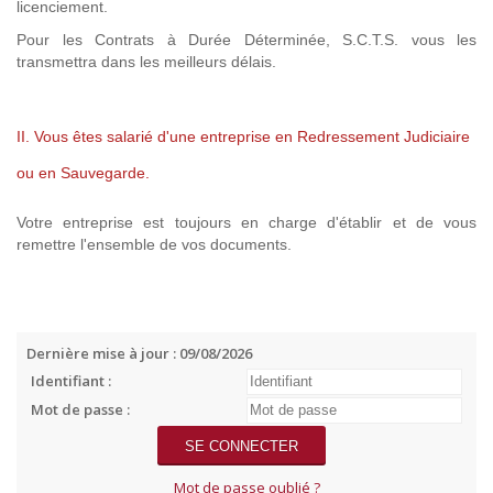
licenciement.
Pour les Contrats à Durée Déterminée, S.C.T.S. vous les
transmettra dans les meilleurs délais.
II. Vous êtes salarié d'une entreprise en Redressement Judiciaire
ou en Sauvegarde.
Votre entreprise est toujours en charge d'établir et de vous
remettre l'ensemble de vos documents.
Dernière mise à jour : 09/08/2026
Identifiant :
Mot de passe :
Mot de passe oublié ?