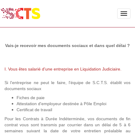
Toggle
naviga
Vais-je recevoir mes documents sociaux et dans quel délai ?
I. Vous êtes salarié d'une entreprise en Liquidation Judiciaire.
Si l'entreprise ne peut le faire, l'équipe de S.C.T.S. établit vos
documents sociaux
Fiches de paie
Attestation d'employeur destinée à Pôle Emploi
Certificat de travail
Pour les Contrats à Durée Indéterminée, vos documents de fin
contrat vous sont transmis par courrier dans un délai de 5 à 6
semaines suivant la date de votre entretien préalable au