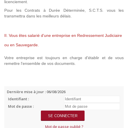
licenciement.
Pour les Contrats à Durée Déterminée, S.C.T.S. vous les
transmettra dans les meilleurs délais.
II. Vous êtes salarié d'une entreprise en Redressement Judiciaire
ou en Sauvegarde.
Votre entreprise est toujours en charge d'établir et de vous
remettre l'ensemble de vos documents.
Dernière mise à jour : 06/08/2026
Identifiant :
Mot de passe :
Mot de passe oublié ?