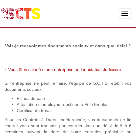
Toggle
naviga
Vais-je recevoir mes documents sociaux et dans quel délai ?
I. Vous êtes salarié d'une entreprise en Liquidation Judiciaire.
Si l'entreprise ne peut le faire, l'équipe de S.C.T.S. établit vos
documents sociaux
Fiches de paie
Attestation d'employeur destinée à Pôle Emploi
Certificat de travail
Pour les Contrats à Durée Indéterminée, vos documents de fin
contrat vous sont transmis par courrier dans un délai de 5 à 6
semaines suivant la date de votre entretien préalable au