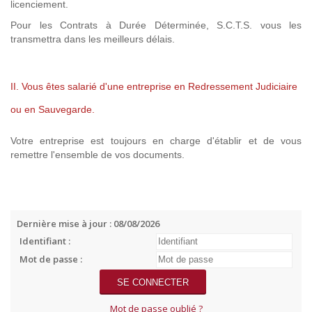
licenciement.
Pour les Contrats à Durée Déterminée, S.C.T.S. vous les
transmettra dans les meilleurs délais.
II. Vous êtes salarié d'une entreprise en Redressement Judiciaire
ou en Sauvegarde.
Votre entreprise est toujours en charge d'établir et de vous
remettre l'ensemble de vos documents.
Dernière mise à jour : 08/08/2026
Identifiant :
Mot de passe :
Mot de passe oublié ?