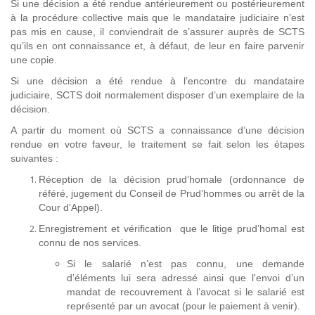
Si une décision a été rendue antérieurement ou postérieurement
à la procédure collective mais que le mandataire judiciaire n’est
pas mis en cause, il conviendrait de s’assurer auprès de SCTS
qu’ils en ont connaissance et, à défaut, de leur en faire parvenir
une copie.
Si une décision a été rendue à l’encontre du mandataire
judiciaire, SCTS doit normalement disposer d’un exemplaire de la
décision.
A partir du moment où SCTS a connaissance d’une décision
rendue en votre faveur, le traitement se fait selon les étapes
suivantes :
Réception de la décision prud’homale (ordonnance de
référé, jugement du Conseil de Prud’hommes ou arrêt de la
Cour d’Appel).
Enregistrement et vérification que le litige prud’homal est
connu de nos services.
Si le salarié n’est pas connu, une demande
d’éléments lui sera adressé ainsi que l'envoi d’un
mandat de recouvrement à l’avocat si le salarié est
représenté par un avocat (pour le paiement à venir).