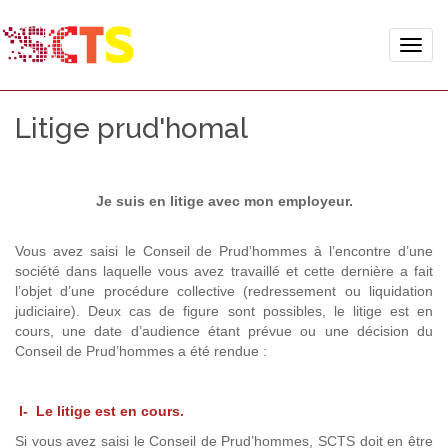
Toggle
naviga
Litige prud'homal
Je suis en litige avec mon employeur.
Vous avez saisi le Conseil de Prud’hommes à l’encontre d’une
société dans laquelle vous avez travaillé et cette dernière a fait
l’objet d’une procédure collective (redressement ou liquidation
judiciaire). Deux cas de figure sont possibles, le litige est en
cours, une date d’audience étant prévue ou une décision du
Conseil de Prud’hommes a été rendue :
I- Le litige est en cours.
Si vous avez saisi le Conseil de Prud’hommes, SCTS doit en être