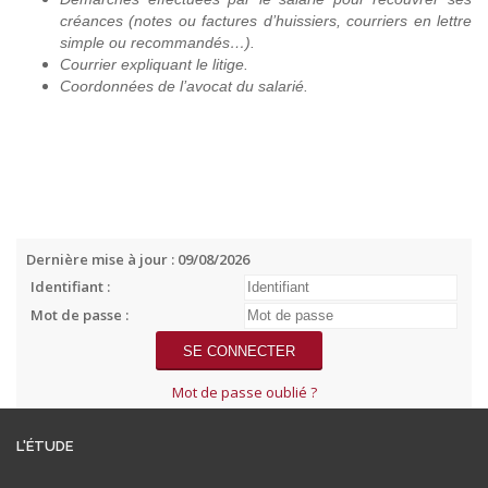
créances (notes ou factures d’huissiers, courriers en lettre
simple ou recommandés…).
Courrier expliquant le litige.
Coordonnées de l’avocat du salarié.
Dernière mise à jour : 09/08/2026
Identifiant :
Mot de passe :
Mot de passe oublié ?
L'ÉTUDE