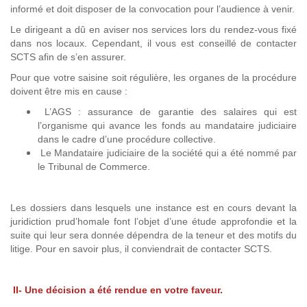
informé et doit disposer de la convocation pour l’audience à venir.
Le dirigeant a dû en aviser nos services lors du rendez-vous fixé
dans nos locaux. Cependant, il vous est conseillé de contacter
SCTS afin de s’en assurer.
Pour que votre saisine soit régulière, les organes de la procédure
doivent être mis en cause :
L’AGS : assurance de garantie des salaires qui est
l’organisme qui avance les fonds au mandataire judiciaire
dans le cadre d’une procédure collective.
Le Mandataire judiciaire de la société qui a été nommé par
le Tribunal de Commerce.
Les dossiers dans lesquels une instance est en cours devant la
juridiction prud’homale font l’objet d’une étude approfondie et la
suite qui leur sera donnée dépendra de la teneur et des motifs du
litige. Pour en savoir plus, il conviendrait de contacter SCTS.
II- Une décision a été rendue en votre faveur.