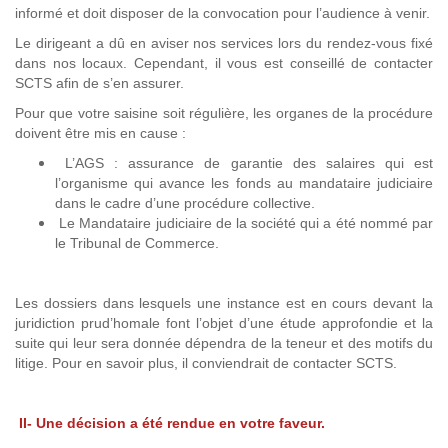
informé et doit disposer de la convocation pour l’audience à venir.
Le dirigeant a dû en aviser nos services lors du rendez-vous fixé
dans nos locaux. Cependant, il vous est conseillé de contacter
SCTS afin de s’en assurer.
Pour que votre saisine soit régulière, les organes de la procédure
doivent être mis en cause :
L’AGS : assurance de garantie des salaires qui est
l’organisme qui avance les fonds au mandataire judiciaire
dans le cadre d’une procédure collective.
Le Mandataire judiciaire de la société qui a été nommé par
le Tribunal de Commerce.
Les dossiers dans lesquels une instance est en cours devant la
juridiction prud’homale font l’objet d’une étude approfondie et la
suite qui leur sera donnée dépendra de la teneur et des motifs du
litige. Pour en savoir plus, il conviendrait de contacter SCTS.
II- Une décision a été rendue en votre faveur.