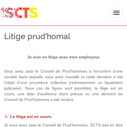
Toggle
naviga
Litige prud'homal
Je suis en litige avec mon employeur.
Vous avez saisi le Conseil de Prud’hommes à l’encontre d’une
société dans laquelle vous avez travaillé et cette dernière a fait
l’objet d’une procédure collective (redressement ou liquidation
judiciaire). Deux cas de figure sont possibles, le litige est en
cours, une date d’audience étant prévue ou une décision du
Conseil de Prud’hommes a été rendue :
I- Le litige est en cours.
Si vous avez saisi le Conseil de Prud’hommes, SCTS doit en être