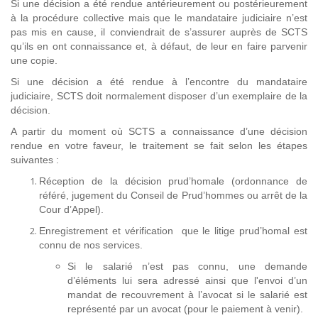
Si une décision a été rendue antérieurement ou postérieurement
à la procédure collective mais que le mandataire judiciaire n’est
pas mis en cause, il conviendrait de s’assurer auprès de SCTS
qu’ils en ont connaissance et, à défaut, de leur en faire parvenir
une copie.
Si une décision a été rendue à l’encontre du mandataire
judiciaire, SCTS doit normalement disposer d’un exemplaire de la
décision.
A partir du moment où SCTS a connaissance d’une décision
rendue en votre faveur, le traitement se fait selon les étapes
suivantes :
Réception de la décision prud’homale (ordonnance de
référé, jugement du Conseil de Prud’hommes ou arrêt de la
Cour d’Appel).
Enregistrement et vérification que le litige prud’homal est
connu de nos services.
Si le salarié n’est pas connu, une demande
d’éléments lui sera adressé ainsi que l'envoi d’un
mandat de recouvrement à l’avocat si le salarié est
représenté par un avocat (pour le paiement à venir).