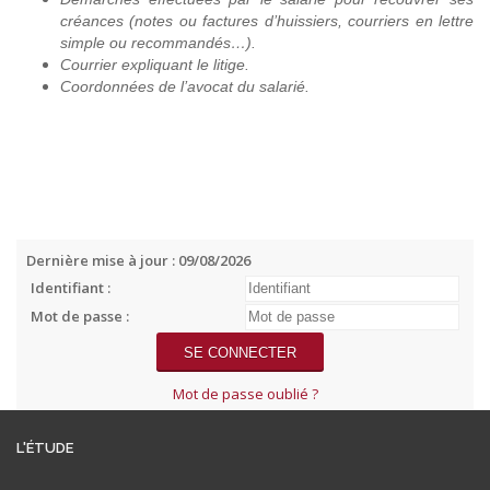
créances (notes ou factures d’huissiers, courriers en lettre
simple ou recommandés…).
Courrier expliquant le litige.
Coordonnées de l’avocat du salarié.
Dernière mise à jour : 09/08/2026
Identifiant :
Mot de passe :
Mot de passe oublié ?
L'ÉTUDE