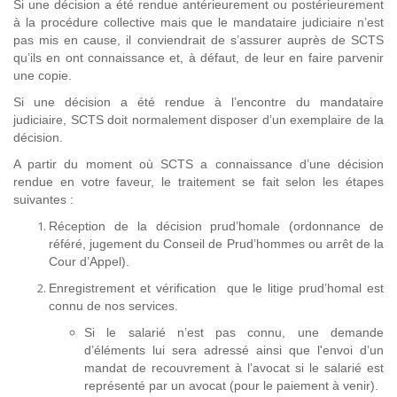
Si une décision a été rendue antérieurement ou postérieurement
à la procédure collective mais que le mandataire judiciaire n’est
pas mis en cause, il conviendrait de s’assurer auprès de SCTS
qu’ils en ont connaissance et, à défaut, de leur en faire parvenir
une copie.
Si une décision a été rendue à l’encontre du mandataire
judiciaire, SCTS doit normalement disposer d’un exemplaire de la
décision.
A partir du moment où SCTS a connaissance d’une décision
rendue en votre faveur, le traitement se fait selon les étapes
suivantes :
Réception de la décision prud’homale (ordonnance de
référé, jugement du Conseil de Prud’hommes ou arrêt de la
Cour d’Appel).
Enregistrement et vérification que le litige prud’homal est
connu de nos services.
Si le salarié n’est pas connu, une demande
d’éléments lui sera adressé ainsi que l'envoi d’un
mandat de recouvrement à l’avocat si le salarié est
représenté par un avocat (pour le paiement à venir).