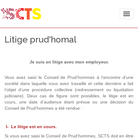
Toggle
naviga
Litige prud'homal
Je suis en litige avec mon employeur.
Vous avez saisi le Conseil de Prud’hommes à l’encontre d’une
société dans laquelle vous avez travaillé et cette dernière a fait
l’objet d’une procédure collective (redressement ou liquidation
judiciaire). Deux cas de figure sont possibles, le litige est en
cours, une date d’audience étant prévue ou une décision du
Conseil de Prud’hommes a été rendue :
I- Le litige est en cours.
Si vous avez saisi le Conseil de Prud’hommes, SCTS doit en être