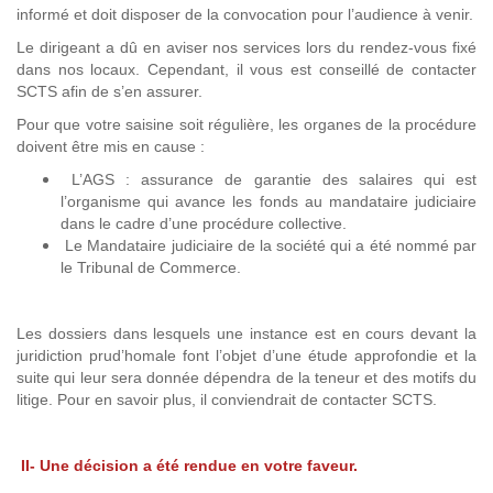
informé et doit disposer de la convocation pour l’audience à venir.
Le dirigeant a dû en aviser nos services lors du rendez-vous fixé
dans nos locaux. Cependant, il vous est conseillé de contacter
SCTS afin de s’en assurer.
Pour que votre saisine soit régulière, les organes de la procédure
doivent être mis en cause :
L’AGS : assurance de garantie des salaires qui est
l’organisme qui avance les fonds au mandataire judiciaire
dans le cadre d’une procédure collective.
Le Mandataire judiciaire de la société qui a été nommé par
le Tribunal de Commerce.
Les dossiers dans lesquels une instance est en cours devant la
juridiction prud’homale font l’objet d’une étude approfondie et la
suite qui leur sera donnée dépendra de la teneur et des motifs du
litige. Pour en savoir plus, il conviendrait de contacter SCTS.
II- Une décision a été rendue en votre faveur.