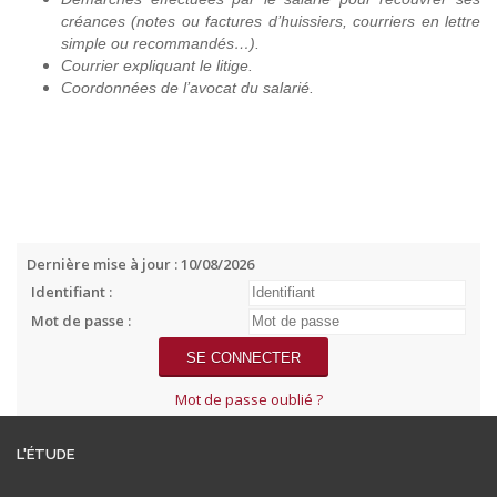
créances (notes ou factures d’huissiers, courriers en lettre
simple ou recommandés…).
Courrier expliquant le litige.
Coordonnées de l’avocat du salarié.
Dernière mise à jour : 10/08/2026
Identifiant :
Mot de passe :
Mot de passe oublié ?
L'ÉTUDE