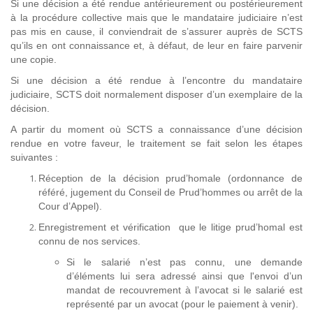
Si une décision a été rendue antérieurement ou postérieurement
à la procédure collective mais que le mandataire judiciaire n’est
pas mis en cause, il conviendrait de s’assurer auprès de SCTS
qu’ils en ont connaissance et, à défaut, de leur en faire parvenir
une copie.
Si une décision a été rendue à l’encontre du mandataire
judiciaire, SCTS doit normalement disposer d’un exemplaire de la
décision.
A partir du moment où SCTS a connaissance d’une décision
rendue en votre faveur, le traitement se fait selon les étapes
suivantes :
Réception de la décision prud’homale (ordonnance de
référé, jugement du Conseil de Prud’hommes ou arrêt de la
Cour d’Appel).
Enregistrement et vérification que le litige prud’homal est
connu de nos services.
Si le salarié n’est pas connu, une demande
d’éléments lui sera adressé ainsi que l'envoi d’un
mandat de recouvrement à l’avocat si le salarié est
représenté par un avocat (pour le paiement à venir).