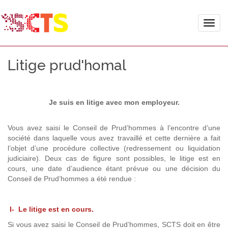
Toggle
naviga
Litige prud'homal
Je suis en litige avec mon employeur.
Vous avez saisi le Conseil de Prud’hommes à l’encontre d’une
société dans laquelle vous avez travaillé et cette dernière a fait
l’objet d’une procédure collective (redressement ou liquidation
judiciaire). Deux cas de figure sont possibles, le litige est en
cours, une date d’audience étant prévue ou une décision du
Conseil de Prud’hommes a été rendue :
I- Le litige est en cours.
Si vous avez saisi le Conseil de Prud’hommes, SCTS doit en être