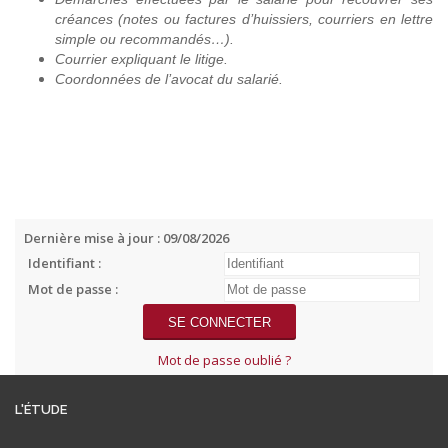
créances (notes ou factures d’huissiers, courriers en lettre
simple ou recommandés…).
Courrier expliquant le litige.
Coordonnées de l’avocat du salarié.
Dernière mise à jour : 09/08/2026
Identifiant :
Mot de passe :
Mot de passe oublié ?
L'ÉTUDE