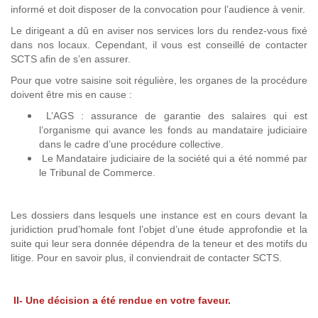
informé et doit disposer de la convocation pour l’audience à venir.
Le dirigeant a dû en aviser nos services lors du rendez-vous fixé
dans nos locaux. Cependant, il vous est conseillé de contacter
SCTS afin de s’en assurer.
Pour que votre saisine soit régulière, les organes de la procédure
doivent être mis en cause :
L’AGS : assurance de garantie des salaires qui est
l’organisme qui avance les fonds au mandataire judiciaire
dans le cadre d’une procédure collective.
Le Mandataire judiciaire de la société qui a été nommé par
le Tribunal de Commerce.
Les dossiers dans lesquels une instance est en cours devant la
juridiction prud’homale font l’objet d’une étude approfondie et la
suite qui leur sera donnée dépendra de la teneur et des motifs du
litige. Pour en savoir plus, il conviendrait de contacter SCTS.
II- Une décision a été rendue en votre faveur.