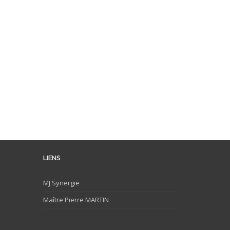
LIENS
MJ
Synergie
Maître Pierre MARTIN