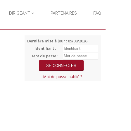
DIRIGEANT
PARTENAIRES
FAQ
Dernière mise à jour : 09/08/2026
Identifiant :
Mot de passe :
Mot de passe oublié ?