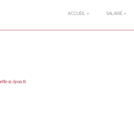
ACCUEIL
SALARIÉ
ffe-tc-lyon.fr