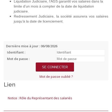
Liquidation Judiciaire, l’AGS garantit vos salaires dans la
limite d’un mois à compter de la date de liquidation
judiciaire.
Redressement Judiciaire, la société assurera vos salaires
jusqu’à la date de licenciement.
Dernière mise à jour : 06/08/2026
Identifiant :
Mot de passe :
Mot de passe oublié ?
Lien
Notice : Rôle du Représentant des salariés