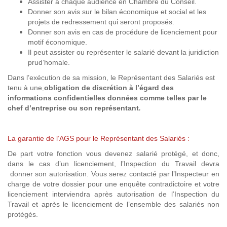
Assister à chaque audience en Chambre du Conseil.
Donner son avis sur le bilan économique et social et les
projets de redressement qui seront proposés.
Donner son avis en cas de procédure de licenciement pour
motif économique.
Il peut assister ou représenter le salarié devant la juridiction
prud’homale.
Dans l’exécution de sa mission, le Représentant des Salariés est
tenu à une
obligation de discrétion à l’égard des
informations confidentielles données comme telles par le
chef d’entreprise ou son représentant
.
La garantie de l’AGS pour le Représentant des Salariés :
De part votre fonction vous devenez salarié protégé, et donc,
dans le cas d’un licenciement, l’Inspection du Travail devra
donner son autorisation. Vous serez contacté par l’Inspecteur en
charge de votre dossier pour une enquête contradictoire et votre
licenciement interviendra après autorisation de l’Inspection du
Travail et après le licenciement de l’ensemble des salariés non
protégés.