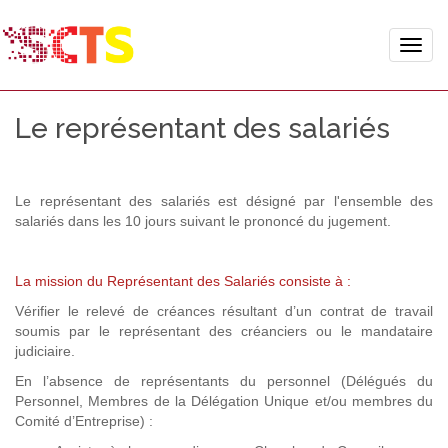
Toggle
naviga
Le représentant des salariés
Le représentant des salariés est désigné par l'ensemble des
salariés dans les 10 jours suivant le prononcé du jugement.
La mission du Représentant des Salariés consiste à :
Vérifier le relevé de créances résultant d’un contrat de travail
soumis par le représentant des créanciers ou le mandataire
judiciaire.
En l’absence de représentants du personnel (Délégués du
Personnel, Membres de la Délégation Unique et/ou membres du
Comité d’Entreprise) :