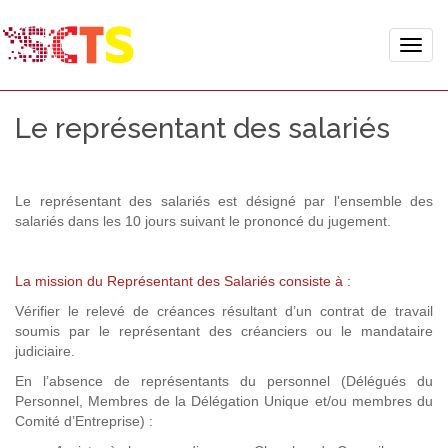
Toggle
naviga
Le représentant des salariés
Le représentant des salariés est désigné par l'ensemble des
salariés dans les 10 jours suivant le prononcé du jugement.
La mission du Représentant des Salariés consiste à :
Vérifier le relevé de créances résultant d’un contrat de travail
soumis par le représentant des créanciers ou le mandataire
judiciaire.
En l’absence de représentants du personnel (Délégués du
Personnel, Membres de la Délégation Unique et/ou membres du
Comité d’Entreprise) :