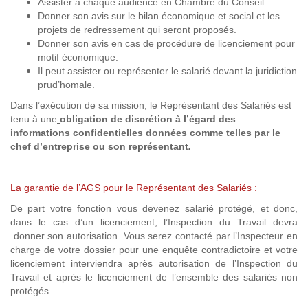
Assister à chaque audience en Chambre du Conseil.
Donner son avis sur le bilan économique et social et les
projets de redressement qui seront proposés.
Donner son avis en cas de procédure de licenciement pour
motif économique.
Il peut assister ou représenter le salarié devant la juridiction
prud’homale.
Dans l’exécution de sa mission, le Représentant des Salariés est
tenu à une
obligation de discrétion à l’égard des
informations confidentielles données comme telles par le
chef d’entreprise ou son représentant
.
La garantie de l’AGS pour le Représentant des Salariés :
De part votre fonction vous devenez salarié protégé, et donc,
dans le cas d’un licenciement, l’Inspection du Travail devra
donner son autorisation. Vous serez contacté par l’Inspecteur en
charge de votre dossier pour une enquête contradictoire et votre
licenciement interviendra après autorisation de l’Inspection du
Travail et après le licenciement de l’ensemble des salariés non
protégés.