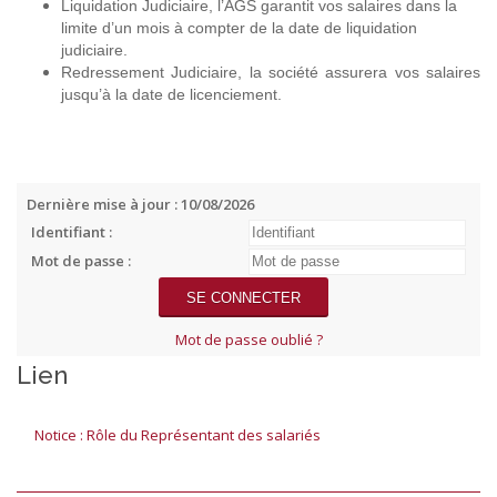
Liquidation Judiciaire, l’AGS garantit vos salaires dans la
limite d’un mois à compter de la date de liquidation
judiciaire.
Redressement Judiciaire, la société assurera vos salaires
jusqu’à la date de licenciement.
Dernière mise à jour : 10/08/2026
Identifiant :
Mot de passe :
Mot de passe oublié ?
Lien
Notice : Rôle du Représentant des salariés