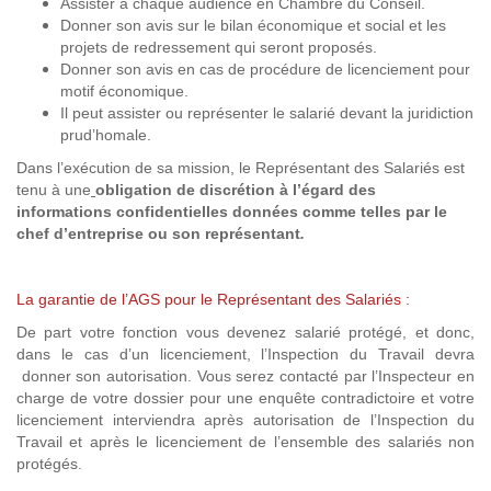
Assister à chaque audience en Chambre du Conseil.
Donner son avis sur le bilan économique et social et les
projets de redressement qui seront proposés.
Donner son avis en cas de procédure de licenciement pour
motif économique.
Il peut assister ou représenter le salarié devant la juridiction
prud’homale.
Dans l’exécution de sa mission, le Représentant des Salariés est
tenu à une
obligation de discrétion à l’égard des
informations confidentielles données comme telles par le
chef d’entreprise ou son représentant
.
La garantie de l’AGS pour le Représentant des Salariés :
De part votre fonction vous devenez salarié protégé, et donc,
dans le cas d’un licenciement, l’Inspection du Travail devra
donner son autorisation. Vous serez contacté par l’Inspecteur en
charge de votre dossier pour une enquête contradictoire et votre
licenciement interviendra après autorisation de l’Inspection du
Travail et après le licenciement de l’ensemble des salariés non
protégés.