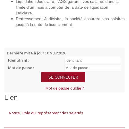
Liquidation Judiciaire, l’AGS garantit vos salaires dans la
limite d’un mois à compter de la date de liquidation
judiciaire.
Redressement Judiciaire, la société assurera vos salaires
jusqu’à la date de licenciement.
Dernière mise à jour : 07/08/2026
Identifiant :
Mot de passe :
Mot de passe oublié ?
Lien
Notice : Rôle du Représentant des salariés