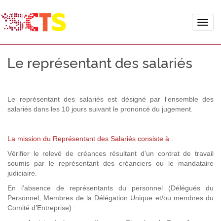
Toggle
naviga
Le représentant des salariés
Le représentant des salariés est désigné par l'ensemble des
salariés dans les 10 jours suivant le prononcé du jugement.
La mission du Représentant des Salariés consiste à :
Vérifier le relevé de créances résultant d’un contrat de travail
soumis par le représentant des créanciers ou le mandataire
judiciaire.
En l’absence de représentants du personnel (Délégués du
Personnel, Membres de la Délégation Unique et/ou membres du
Comité d’Entreprise) :