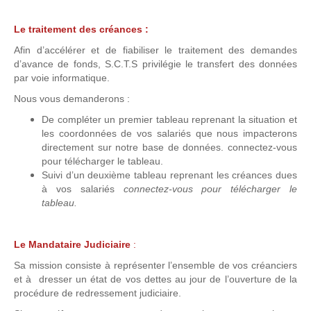
Le traitement des créances :
Afin d’accélérer et de fiabiliser le traitement des demandes
d’avance de fonds, S.C.T.S privilégie le transfert des données
par voie informatique.
Nous vous demanderons :
De compléter un premier tableau reprenant la situation et
les coordonnées de vos salariés que nous impacterons
directement sur notre base de données. connectez-vous
pour télécharger le tableau.
Suivi d’un deuxième tableau reprenant les créances dues
à vos salariés
connectez-vous pour télécharger le
tableau.
Le Mandataire Judiciaire
:
Sa mission consiste à représenter l’ensemble de vos créanciers
et à dresser un état de vos dettes au jour de l’ouverture de la
procédure de redressement judiciaire.