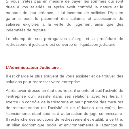
Si vous n’êtes pas en mesure de payer les sommes qui sont
dues à vos salariés, et après avoir contrôlé la nature et le
montant de leur créance, Il lui incombe de solliciter l’Ags en
garantie pour le paiement des salaires et accessoires de
salaires exigibles à la veille du jugement ainsi que des
indemnités de rupture.
Le champ de ses prérogatives s’élargit si la procédure de
redressement judiciaire est convertie en liquidation judiciaire.
L’Administrateur Judiciaire
:
Il est chargé le plus souvent de vous assister et de trouver des
solutions pour redresser votre entreprise.
Après avoir dressé un état des lieux, il oriente et suit l’activité de
l’entreprise qu’il assiste dans ses relations avec les tiers. Il
exerce un contrôle de la trésorerie et peut prendre des mesures
de restructuration de l’activité et de réduction des coûts, les
licenciements étant soumis à autorisation du juge commissaire.
Il recherche des solutions de redressement et établit, à ce titre,
un bilan économique, social et environnemental à l’attention du