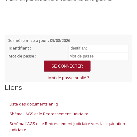
Dernière mise à jour : 09/08/2026
Identifiant :
Mot de passe :
Mot de passe oublié ?
Liens
Liste des documents en RJ
Shéma l'AGS et le Redressement Judiciaire
Schéma l'AGS et le Redressement Judiciaire vers la Liquidation
Judiciaire