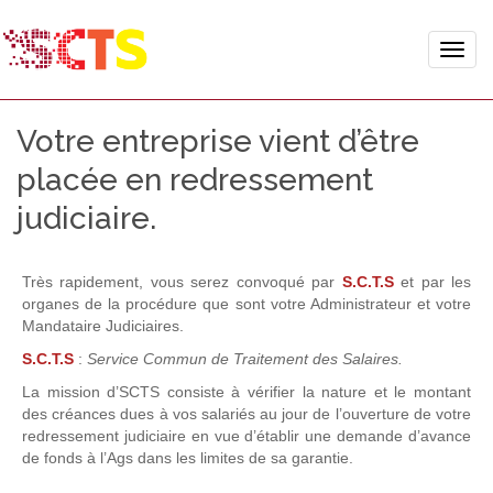
Toggle
naviga
Votre entreprise vient d’être
placée en redressement
judiciaire.
T
rès rapidement, vous serez convoqué par
S.C.T.S
et par les
organes de la procédure que sont votre Administrateur et votre
Mandataire Judiciaires.
S.C.T.S
:
Service Commun de Traitement des Salaires.
La mission d’SCTS consiste à vérifier la nature et le montant
des créances dues à vos salariés au jour de l’ouverture de votre
redressement judiciaire en vue d’établir une demande d’avance
de fonds à l’Ags dans les limites de sa garantie.