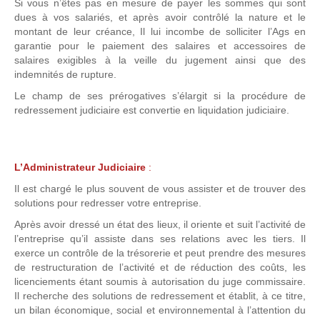
Si vous n’êtes pas en mesure de payer les sommes qui sont
dues à vos salariés, et après avoir contrôlé la nature et le
montant de leur créance, Il lui incombe de solliciter l’Ags en
garantie pour le paiement des salaires et accessoires de
salaires exigibles à la veille du jugement ainsi que des
indemnités de rupture.
Le champ de ses prérogatives s’élargit si la procédure de
redressement judiciaire est convertie en liquidation judiciaire.
L’Administrateur Judiciaire
:
Il est chargé le plus souvent de vous assister et de trouver des
solutions pour redresser votre entreprise.
Après avoir dressé un état des lieux, il oriente et suit l’activité de
l’entreprise qu’il assiste dans ses relations avec les tiers. Il
exerce un contrôle de la trésorerie et peut prendre des mesures
de restructuration de l’activité et de réduction des coûts, les
licenciements étant soumis à autorisation du juge commissaire.
Il recherche des solutions de redressement et établit, à ce titre,
un bilan économique, social et environnemental à l’attention du