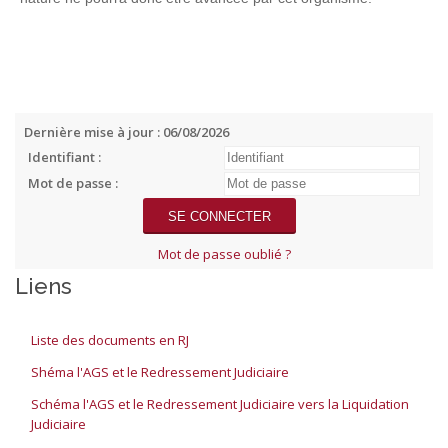
Dernière mise à jour : 06/08/2026
Identifiant :
Mot de passe :
Mot de passe oublié ?
Liens
Liste des documents en RJ
Shéma l'AGS et le Redressement Judiciaire
Schéma l'AGS et le Redressement Judiciaire vers la Liquidation
Judiciaire