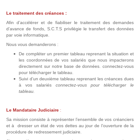
Le traitement des créances :
Afin d’accélérer et de fiabiliser le traitement des demandes
d’avance de fonds, S.C.T.S privilégie le transfert des données
par voie informatique.
Nous vous demanderons :
De compléter un premier tableau reprenant la situation et
les coordonnées de vos salariés que nous impacterons
directement sur notre base de données. connectez-vous
pour télécharger le tableau.
Suivi d’un deuxième tableau reprenant les créances dues
à vos salariés
connectez-vous pour télécharger le
tableau.
Le Mandataire Judiciaire
:
Sa mission consiste à représenter l’ensemble de vos créanciers
et à dresser un état de vos dettes au jour de l’ouverture de la
procédure de redressement judiciaire.