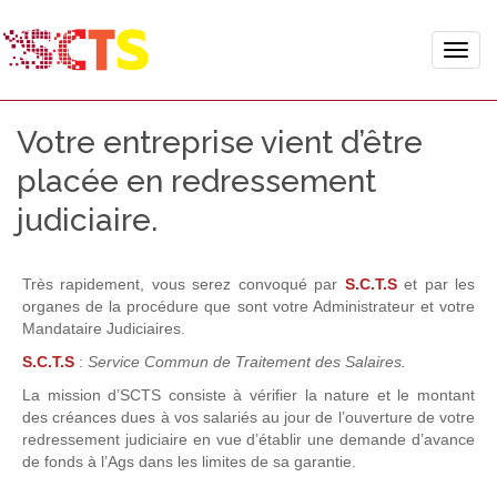
Toggle
naviga
Votre entreprise vient d’être
placée en redressement
judiciaire.
T
rès rapidement, vous serez convoqué par
S.C.T.S
et par les
organes de la procédure que sont votre Administrateur et votre
Mandataire Judiciaires.
S.C.T.S
:
Service Commun de Traitement des Salaires.
La mission d’SCTS consiste à vérifier la nature et le montant
des créances dues à vos salariés au jour de l’ouverture de votre
redressement judiciaire en vue d’établir une demande d’avance
de fonds à l’Ags dans les limites de sa garantie.