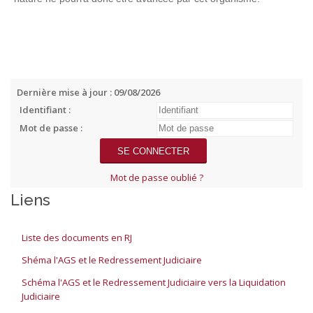
Dernière mise à jour : 09/08/2026
Identifiant :
Mot de passe :
Mot de passe oublié ?
Liens
Liste des documents en RJ
Shéma l'AGS et le Redressement Judiciaire
Schéma l'AGS et le Redressement Judiciaire vers la Liquidation
Judiciaire