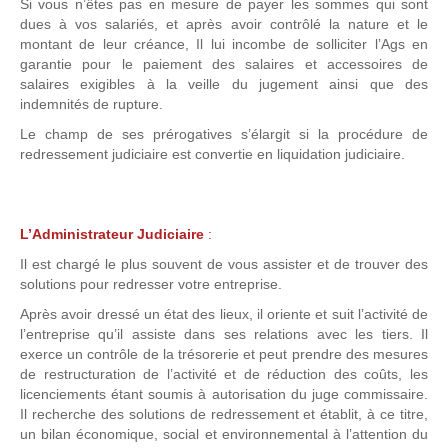
Si vous n’êtes pas en mesure de payer les sommes qui sont
dues à vos salariés, et après avoir contrôlé la nature et le
montant de leur créance, Il lui incombe de solliciter l’Ags en
garantie pour le paiement des salaires et accessoires de
salaires exigibles à la veille du jugement ainsi que des
indemnités de rupture.
Le champ de ses prérogatives s’élargit si la procédure de
redressement judiciaire est convertie en liquidation judiciaire.
L’Administrateur Judiciaire
:
Il est chargé le plus souvent de vous assister et de trouver des
solutions pour redresser votre entreprise.
Après avoir dressé un état des lieux, il oriente et suit l’activité de
l’entreprise qu’il assiste dans ses relations avec les tiers. Il
exerce un contrôle de la trésorerie et peut prendre des mesures
de restructuration de l’activité et de réduction des coûts, les
licenciements étant soumis à autorisation du juge commissaire.
Il recherche des solutions de redressement et établit, à ce titre,
un bilan économique, social et environnemental à l’attention du