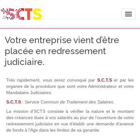
Toggle
naviga
Votre entreprise vient d’être
placée en redressement
judiciaire.
T
rès rapidement, vous serez convoqué par
S.C.T.S
et par les
organes de la procédure que sont votre Administrateur et votre
Mandataire Judiciaires.
S.C.T.S
:
Service Commun de Traitement des Salaires.
La mission d’SCTS consiste à vérifier la nature et le montant
des créances dues à vos salariés au jour de l’ouverture de votre
redressement judiciaire en vue d’établir une demande d’avance
de fonds à l’Ags dans les limites de sa garantie.