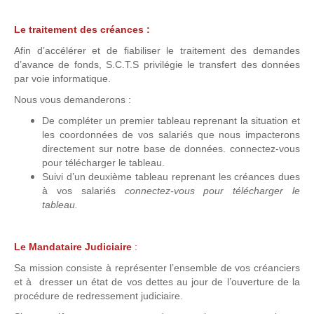
Le traitement des créances :
Afin d’accélérer et de fiabiliser le traitement des demandes
d’avance de fonds, S.C.T.S privilégie le transfert des données
par voie informatique.
Nous vous demanderons :
De compléter un premier tableau reprenant la situation et
les coordonnées de vos salariés que nous impacterons
directement sur notre base de données. connectez-vous
pour télécharger le tableau.
Suivi d’un deuxième tableau reprenant les créances dues
à vos salariés
connectez-vous pour télécharger le
tableau.
Le Mandataire Judiciaire
:
Sa mission consiste à représenter l’ensemble de vos créanciers
et à dresser un état de vos dettes au jour de l’ouverture de la
procédure de redressement judiciaire.