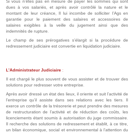
Si vous n’êtes pas en mesure de payer les sommes qui sont
dues à vos salariés, et après avoir contrôlé la nature et le
montant de leur créance, Il lui incombe de solliciter l’Ags en
garantie pour le paiement des salaires et accessoires de
salaires exigibles à la veille du jugement ainsi que des
indemnités de rupture.
Le champ de ses prérogatives s’élargit si la procédure de
redressement judiciaire est convertie en liquidation judiciaire.
L’Administrateur Judiciaire
:
Il est chargé le plus souvent de vous assister et de trouver des
solutions pour redresser votre entreprise.
Après avoir dressé un état des lieux, il oriente et suit l’activité de
l’entreprise qu’il assiste dans ses relations avec les tiers. Il
exerce un contrôle de la trésorerie et peut prendre des mesures
de restructuration de l’activité et de réduction des coûts, les
licenciements étant soumis à autorisation du juge commissaire.
Il recherche des solutions de redressement et établit, à ce titre,
un bilan économique, social et environnemental à l’attention du