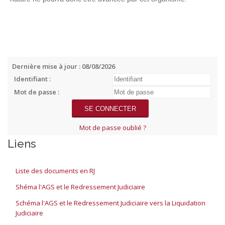
Dernière mise à jour : 08/08/2026
Identifiant :
Mot de passe :
Mot de passe oublié ?
Liens
Liste des documents en RJ
Shéma l'AGS et le Redressement Judiciaire
Schéma l'AGS et le Redressement Judiciaire vers la Liquidation
Judiciaire