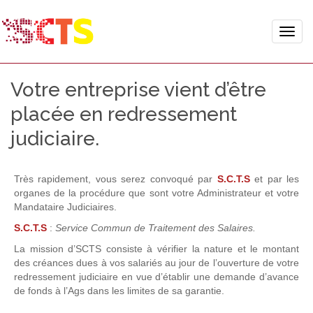
Toggle
naviga
Votre entreprise vient d’être
placée en redressement
judiciaire.
T
rès rapidement, vous serez convoqué par
S.C.T.S
et par les
organes de la procédure que sont votre Administrateur et votre
Mandataire Judiciaires.
S.C.T.S
:
Service Commun de Traitement des Salaires.
La mission d’SCTS consiste à vérifier la nature et le montant
des créances dues à vos salariés au jour de l’ouverture de votre
redressement judiciaire en vue d’établir une demande d’avance
de fonds à l’Ags dans les limites de sa garantie.