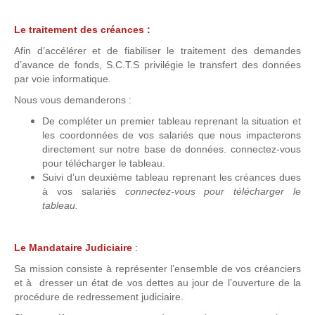
Le traitement des créances :
Afin d’accélérer et de fiabiliser le traitement des demandes
d’avance de fonds, S.C.T.S privilégie le transfert des données
par voie informatique.
Nous vous demanderons :
De compléter un premier tableau reprenant la situation et
les coordonnées de vos salariés que nous impacterons
directement sur notre base de données. connectez-vous
pour télécharger le tableau.
Suivi d’un deuxième tableau reprenant les créances dues
à vos salariés
connectez-vous pour télécharger le
tableau.
Le Mandataire Judiciaire
:
Sa mission consiste à représenter l’ensemble de vos créanciers
et à dresser un état de vos dettes au jour de l’ouverture de la
procédure de redressement judiciaire.