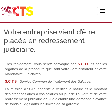
Toggle
naviga
Votre entreprise vient d’être
placée en redressement
judiciaire.
T
rès rapidement, vous serez convoqué par
S.C.T.S
et par les
organes de la procédure que sont votre Administrateur et votre
Mandataire Judiciaires.
S.C.T.S
:
Service Commun de Traitement des Salaires.
La mission d’SCTS consiste à vérifier la nature et le montant
des créances dues à vos salariés au jour de l’ouverture de votre
redressement judiciaire en vue d’établir une demande d’avance
de fonds à l’Ags dans les limites de sa garantie.