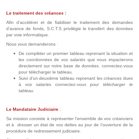
Le traitement des créances :
Afin d’accélérer et de fiabiliser le traitement des demandes
d’avance de fonds, S.C.T.S privilégie le transfert des données
par voie informatique.
Nous vous demanderons :
De compléter un premier tableau reprenant la situation et
les coordonnées de vos salariés que nous impacterons
directement sur notre base de données. connectez-vous
pour télécharger le tableau.
Suivi d’un deuxième tableau reprenant les créances dues
à vos salariés
connectez-vous pour télécharger le
tableau.
Le Mandataire Judiciaire
:
Sa mission consiste à représenter l’ensemble de vos créanciers
et à dresser un état de vos dettes au jour de l’ouverture de la
procédure de redressement judiciaire.