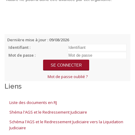
Dernière mise à jour : 09/08/2026
Identifiant :
Mot de passe :
Mot de passe oublié ?
Liens
Liste des documents en RJ
Shéma l'AGS et le Redressement Judiciaire
Schéma l'AGS et le Redressement Judiciaire vers la Liquidation
Judiciaire