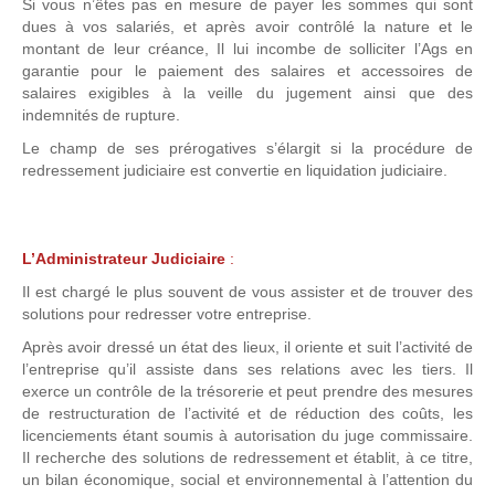
Si vous n’êtes pas en mesure de payer les sommes qui sont
dues à vos salariés, et après avoir contrôlé la nature et le
montant de leur créance, Il lui incombe de solliciter l’Ags en
garantie pour le paiement des salaires et accessoires de
salaires exigibles à la veille du jugement ainsi que des
indemnités de rupture.
Le champ de ses prérogatives s’élargit si la procédure de
redressement judiciaire est convertie en liquidation judiciaire.
L’Administrateur Judiciaire
:
Il est chargé le plus souvent de vous assister et de trouver des
solutions pour redresser votre entreprise.
Après avoir dressé un état des lieux, il oriente et suit l’activité de
l’entreprise qu’il assiste dans ses relations avec les tiers. Il
exerce un contrôle de la trésorerie et peut prendre des mesures
de restructuration de l’activité et de réduction des coûts, les
licenciements étant soumis à autorisation du juge commissaire.
Il recherche des solutions de redressement et établit, à ce titre,
un bilan économique, social et environnemental à l’attention du