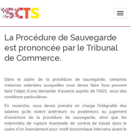
Toggle
naviga
La Procédure de Sauvegarde
est prononcée par le Tribunal
de Commerce.
Dans le cadre de la procédure de sauvegarde, certaines
créances salariales auxquelles vous devez faire face peuvent
faire l’objet d’une demande d’avance auprès de l'AGS, sous des
conditions particulières.
En revanche, vous devez prendre en charge l’intégralité des
salaires qu’ils soient antérieurs ou postérieurs au jugement
d’ouverture de la procédure de sauvegarde, ainsi que les
indemnités de rupture éventuelle de contrat de travail dans le
cadre d’un licenciement pour motif économique intervenu avant le