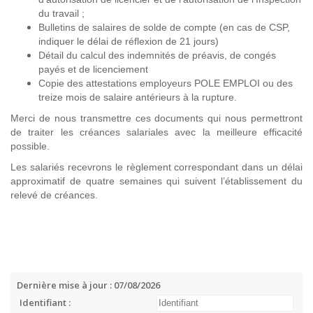
du travail ;
Bulletins de salaires de solde de compte (en cas de CSP,
indiquer le délai de réflexion de 21 jours)
Détail du calcul des indemnités de préavis, de congés
payés et de licenciement
Copie des attestations employeurs POLE EMPLOI ou des
treize mois de salaire antérieurs à la rupture.
Merci de nous transmettre ces documents qui nous permettront
de traiter les créances salariales avec la meilleure efficacité
possible.
Les salariés recevrons le règlement correspondant dans un délai
approximatif de quatre semaines qui suivent l’établissement du
relevé de créances.
Dernière mise à jour : 07/08/2026
Identifiant :