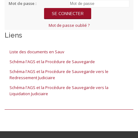
Mot de passe :
Mot de passe oublié ?
Liens
Liste des documents en Sauv
Schéma l'AGS et la Procédure de Sauvegarde
Schéma l'AGS et la Procédure de Sauvegarde vers le
Redressement Judiciaire
Schéma l'AGS et la Procédure de Sauvegarde vers la
Liquidation Judiciaire