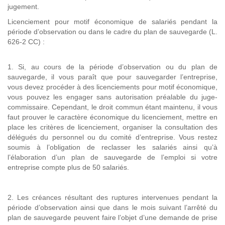
jugement.
Licenciement pour motif économique de salariés pendant la
période d’observation ou dans le cadre du plan de sauvegarde (L.
626-2 CC) :
1. Si, au cours de la période d’observation ou du plan de
sauvegarde, il vous paraît que pour sauvegarder l’entreprise,
vous devez procéder à des licenciements pour motif économique,
vous pouvez les engager sans autorisation préalable du juge-
commissaire. Cependant, le droit commun étant maintenu, il vous
faut prouver le caractère économique du licenciement, mettre en
place les critères de licenciement, organiser la consultation des
délégués du personnel ou du comité d’entreprise. Vous restez
soumis à l’obligation de reclasser les salariés ainsi qu’à
l’élaboration d’un plan de sauvegarde de l’emploi si votre
entreprise compte plus de 50 salariés.
2. Les créances résultant des ruptures intervenues pendant la
période d’observation ainsi que dans le mois suivant l’arrêté du
plan de sauvegarde peuvent faire l’objet d’une demande de prise