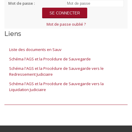
Mot de passe :
Mot de passe oublié ?
Liens
Liste des documents en Sauv
Schéma l'AGS et la Procédure de Sauvegarde
Schéma l'AGS et la Procédure de Sauvegarde vers le
Redressement Judiciaire
Schéma l'AGS et la Procédure de Sauvegarde vers la
Liquidation Judiciaire