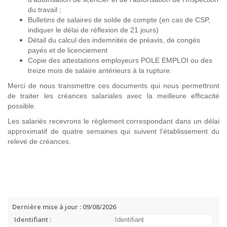
du travail ;
Bulletins de salaires de solde de compte (en cas de CSP,
indiquer le délai de réflexion de 21 jours)
Détail du calcul des indemnités de préavis, de congés
payés et de licenciement
Copie des attestations employeurs POLE EMPLOI ou des
treize mois de salaire antérieurs à la rupture.
Merci de nous transmettre ces documents qui nous permettront
de traiter les créances salariales avec la meilleure efficacité
possible.
Les salariés recevrons le règlement correspondant dans un délai
approximatif de quatre semaines qui suivent l’établissement du
relevé de créances.
Dernière mise à jour : 09/08/2026
Identifiant :