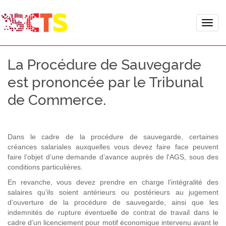
Toggle
naviga
La Procédure de Sauvegarde
est prononcée par le Tribunal
de Commerce.
Dans le cadre de la procédure de sauvegarde, certaines
créances salariales auxquelles vous devez faire face peuvent
faire l’objet d’une demande d’avance auprès de l'AGS, sous des
conditions particulières.
En revanche, vous devez prendre en charge l’intégralité des
salaires qu’ils soient antérieurs ou postérieurs au jugement
d’ouverture de la procédure de sauvegarde, ainsi que les
indemnités de rupture éventuelle de contrat de travail dans le
cadre d’un licenciement pour motif économique intervenu avant le