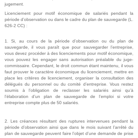
jugement.
Licenciement pour motif économique de salariés pendant la
période d’observation ou dans le cadre du plan de sauvegarde (L.
626-2 CC) :
1. Si, au cours de la période d’observation ou du plan de
sauvegarde, il vous paraît que pour sauvegarder l’entreprise,
vous devez procéder à des licenciements pour motif économique,
vous pouvez les engager sans autorisation préalable du juge-
commissaire. Cependant, le droit commun étant maintenu, il vous
faut prouver le caractère économique du licenciement, mettre en
place les critères de licenciement, organiser la consultation des
délégués du personnel ou du comité d’entreprise. Vous restez
soumis à l’obligation de reclasser les salariés ainsi qu’à
l’élaboration d’un plan de sauvegarde de l’emploi si votre
entreprise compte plus de 50 salariés.
2. Les créances résultant des ruptures intervenues pendant la
période d’observation ainsi que dans le mois suivant l’arrêté du
plan de sauvegarde peuvent faire l’objet d’une demande de prise