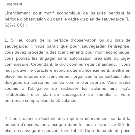
jugement.
Licenciement pour motif économique de salariés pendant la
période d’observation ou dans le cadre du plan de sauvegarde (L.
626-2 CC) :
1. Si, au cours de la période d’observation ou du plan de
sauvegarde, il vous paraît que pour sauvegarder l’entreprise,
vous devez procéder à des licenciements pour motif économique,
vous pouvez les engager sans autorisation préalable du juge-
commissaire. Cependant, le droit commun étant maintenu, il vous
faut prouver le caractère économique du licenciement, mettre en
place les critères de licenciement, organiser la consultation des
délégués du personnel ou du comité d’entreprise. Vous restez
soumis à l’obligation de reclasser les salariés ainsi qu’à
l’élaboration d’un plan de sauvegarde de l’emploi si votre
entreprise compte plus de 50 salariés.
2. Les créances résultant des ruptures intervenues pendant la
période d’observation ainsi que dans le mois suivant l’arrêté du
plan de sauvegarde peuvent faire l’objet d’une demande de prise