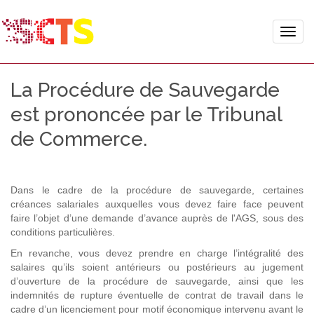
Toggle
naviga
La Procédure de Sauvegarde
est prononcée par le Tribunal
de Commerce.
Dans le cadre de la procédure de sauvegarde, certaines
créances salariales auxquelles vous devez faire face peuvent
faire l’objet d’une demande d’avance auprès de l'AGS, sous des
conditions particulières.
En revanche, vous devez prendre en charge l’intégralité des
salaires qu’ils soient antérieurs ou postérieurs au jugement
d’ouverture de la procédure de sauvegarde, ainsi que les
indemnités de rupture éventuelle de contrat de travail dans le
cadre d’un licenciement pour motif économique intervenu avant le