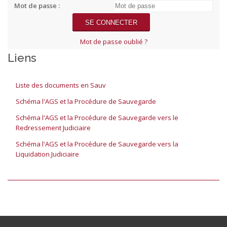
Mot de passe :
Mot de passe oublié ?
Liens
Liste des documents en Sauv
Schéma l'AGS et la Procédure de Sauvegarde
Schéma l'AGS et la Procédure de Sauvegarde vers le
Redressement Judiciaire
Schéma l'AGS et la Procédure de Sauvegarde vers la
Liquidation Judiciaire