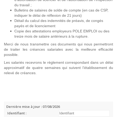
du travail ;
Bulletins de salaires de solde de compte (en cas de CSP,
indiquer le délai de réflexion de 21 jours)
Détail du calcul des indemnités de préavis, de congés
payés et de licenciement
Copie des attestations employeurs POLE EMPLOI ou des
treize mois de salaire antérieurs à la rupture.
Merci de nous transmettre ces documents qui nous permettront
de traiter les créances salariales avec la meilleure efficacité
possible.
Les salariés recevrons le règlement correspondant dans un délai
approximatif de quatre semaines qui suivent l’établissement du
relevé de créances.
Dernière mise à jour : 07/08/2026
Identifiant :