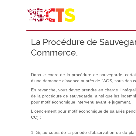
La Procédure de Sauvegar
Commerce.
Dans le cadre de la procédure de sauvegarde, certain
d’une demande d’avance auprès de l'AGS, sous des con
En revanche, vous devez prendre en charge l’intégrali
de la procédure de sauvegarde, ainsi que les indemnit
pour motif économique intervenu avant le jugement.
Licenciement pour motif économique de salariés penda
CC) :
1. Si, au cours de la période d’observation ou du pla