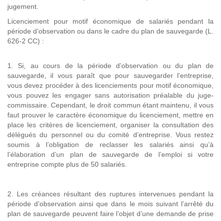
jugement.
Licenciement pour motif économique de salariés pendant la
période d’observation ou dans le cadre du plan de sauvegarde (L.
626-2 CC) :
1. Si, au cours de la période d’observation ou du plan de
sauvegarde, il vous paraît que pour sauvegarder l’entreprise,
vous devez procéder à des licenciements pour motif économique,
vous pouvez les engager sans autorisation préalable du juge-
commissaire. Cependant, le droit commun étant maintenu, il vous
faut prouver le caractère économique du licenciement, mettre en
place les critères de licenciement, organiser la consultation des
délégués du personnel ou du comité d’entreprise. Vous restez
soumis à l’obligation de reclasser les salariés ainsi qu’à
l’élaboration d’un plan de sauvegarde de l’emploi si votre
entreprise compte plus de 50 salariés.
2. Les créances résultant des ruptures intervenues pendant la
période d’observation ainsi que dans le mois suivant l’arrêté du
plan de sauvegarde peuvent faire l’objet d’une demande de prise