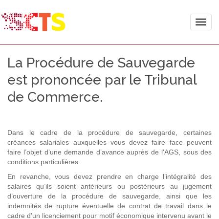
Toggle
naviga
La Procédure de Sauvegarde
est prononcée par le Tribunal
de Commerce.
Dans le cadre de la procédure de sauvegarde, certaines
créances salariales auxquelles vous devez faire face peuvent
faire l’objet d’une demande d’avance auprès de l'AGS, sous des
conditions particulières.
En revanche, vous devez prendre en charge l’intégralité des
salaires qu’ils soient antérieurs ou postérieurs au jugement
d’ouverture de la procédure de sauvegarde, ainsi que les
indemnités de rupture éventuelle de contrat de travail dans le
cadre d’un licenciement pour motif économique intervenu avant le