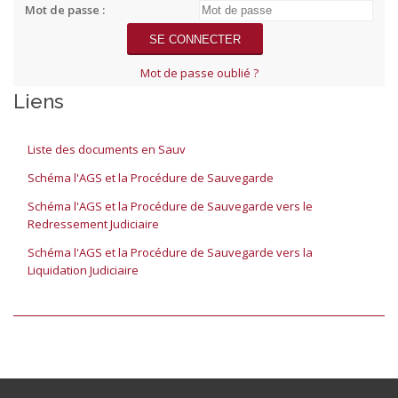
Mot de passe :
Mot de passe oublié ?
Liens
Liste des documents en Sauv
Schéma l'AGS et la Procédure de Sauvegarde
Schéma l'AGS et la Procédure de Sauvegarde vers le
Redressement Judiciaire
Schéma l'AGS et la Procédure de Sauvegarde vers la
Liquidation Judiciaire