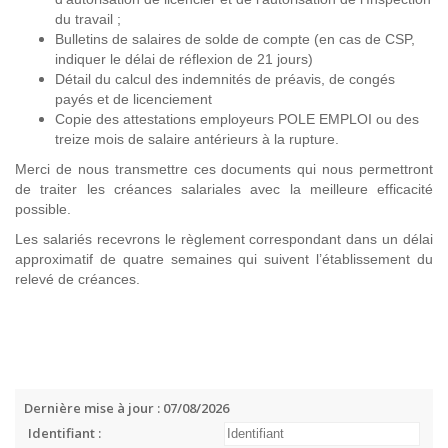
du travail ;
Bulletins de salaires de solde de compte (en cas de CSP,
indiquer le délai de réflexion de 21 jours)
Détail du calcul des indemnités de préavis, de congés
payés et de licenciement
Copie des attestations employeurs POLE EMPLOI ou des
treize mois de salaire antérieurs à la rupture.
Merci de nous transmettre ces documents qui nous permettront
de traiter les créances salariales avec la meilleure efficacité
possible.
Les salariés recevrons le règlement correspondant dans un délai
approximatif de quatre semaines qui suivent l’établissement du
relevé de créances.
Dernière mise à jour : 07/08/2026
Identifiant :