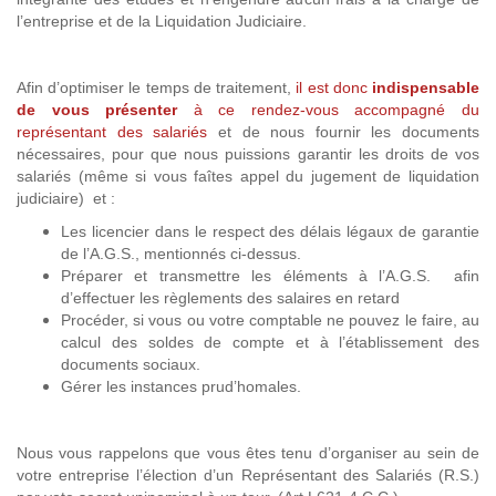
l’entreprise et de la Liquidation Judiciaire.
Afin d’optimiser le temps de traitement,
il est donc
indispensable
de vous présenter
à ce rendez-vous accompagné du
représentant des salariés
et de nous fournir les documents
nécessaires, pour que nous puissions garantir les droits de vos
salariés (même si vous faîtes appel du jugement de liquidation
judiciaire) et :
Les licencier dans le respect des délais légaux de garantie
de l’A.G.S., mentionnés ci-dessus.
Préparer et transmettre les éléments à l’A.G.S. afin
d’effectuer les règlements des salaires en retard
Procéder, si vous ou votre comptable ne pouvez le faire, au
calcul des soldes de compte et à l’établissement des
documents sociaux.
Gérer les instances prud’homales.
Nous vous rappelons que vous êtes tenu d’organiser au sein de
votre entreprise l’élection d’un Représentant des Salariés (R.S.)