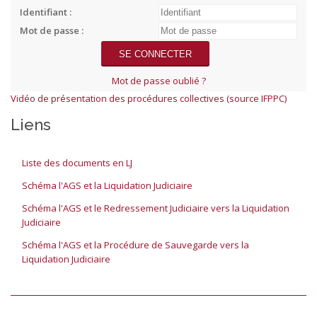
Identifiant :
Mot de passe :
Mot de passe oublié ?
Vidéo de présentation des procédures collectives (source IFPPC)
Liens
Liste des documents en LJ
Schéma l'AGS et la Liquidation Judiciaire
Schéma l'AGS et le Redressement Judiciaire vers la Liquidation
Judiciaire
Schéma l'AGS et la Procédure de Sauvegarde vers la
Liquidation Judiciaire