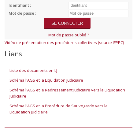
Identifiant :
Mot de passe :
Mot de passe oublié ?
Vidéo de présentation des procédures collectives (source IFPPC)
Liens
Liste des documents en LJ
Schéma l'AGS et la Liquidation Judiciaire
Schéma l'AGS et le Redressement Judiciaire vers la Liquidation
Judiciaire
Schéma l'AGS et la Procédure de Sauvegarde vers la
Liquidation Judiciaire