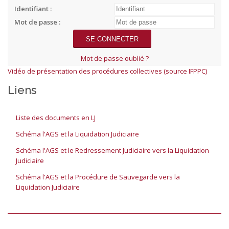
Identifiant :
Mot de passe :
Mot de passe oublié ?
Vidéo de présentation des procédures collectives (source IFPPC)
Liens
Liste des documents en LJ
Schéma l'AGS et la Liquidation Judiciaire
Schéma l'AGS et le Redressement Judiciaire vers la Liquidation
Judiciaire
Schéma l'AGS et la Procédure de Sauvegarde vers la
Liquidation Judiciaire