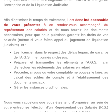
l’entreprise et de la Liquidation Judiciaire.
Afin d’optimiser le temps de traitement,
il est donc
indispensable
de vous présenter
à ce rendez-vous accompagné du
représentant des salariés
et de nous fournir les documents
nécessaires, pour que nous puissions garantir les droits de vos
salariés (même si vous faîtes appel du jugement de liquidation
judiciaire) et :
Les licencier dans le respect des délais légaux de garantie
de l’A.G.S., mentionnés ci-dessus.
Préparer et transmettre les éléments à l’A.G.S. afin
d’effectuer les règlements des salaires en retard
Procéder, si vous ou votre comptable ne pouvez le faire, au
calcul des soldes de compte et à l’établissement des
documents sociaux.
Gérer les instances prud’homales.
Nous vous rappelons que vous êtes tenu d’organiser au sein de
votre entreprise l’élection d’un Représentant des Salariés (R.S.)