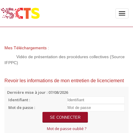
Toggle
naviga
Mes Téléchargements
:
Vidéo de présentation des procédures collectives (Source
IFPPC)
Revoir les informations de mon entretien de licenciement
Dernière mise à jour : 07/08/2026
Identifiant :
Mot de passe :
Mot de passe oublié ?