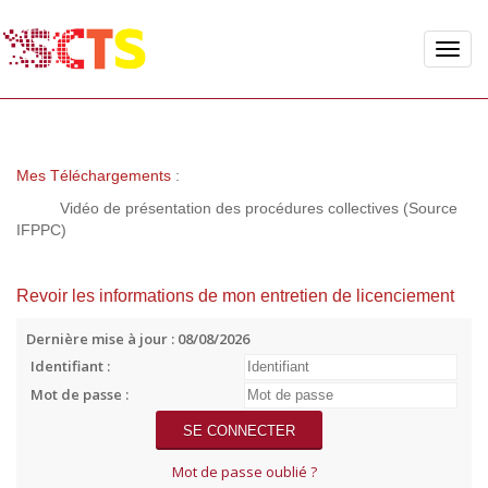
Toggle
naviga
Mes Téléchargements
:
Vidéo de présentation des procédures collectives (Source
IFPPC)
Revoir les informations de mon entretien de licenciement
Dernière mise à jour : 08/08/2026
Identifiant :
Mot de passe :
Mot de passe oublié ?