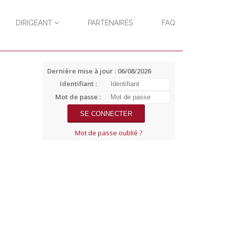
DIRIGEANT
PARTENAIRES
FAQ
Dernière mise à jour : 06/08/2026
Identifiant :
Mot de passe :
Mot de passe oublié ?