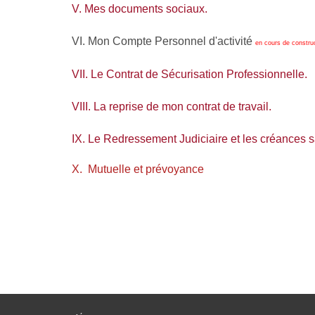
V. Mes documents sociaux.
VI. Mon Compte Personnel d'activité
en cours de constru
VII. Le Contrat de Sécurisation Professionnelle.
VIII. La reprise de mon contrat de travail.
IX. Le Redressement Judiciaire et les créances s
X. Mutuelle et prévoyance