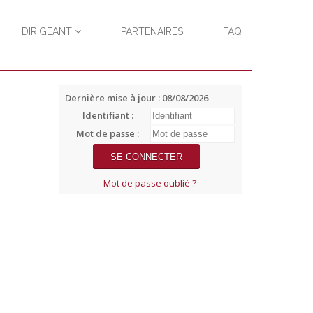
DIRIGEANT
PARTENAIRES
FAQ
Dernière mise à jour : 08/08/2026
Identifiant :
Mot de passe :
Mot de passe oublié ?