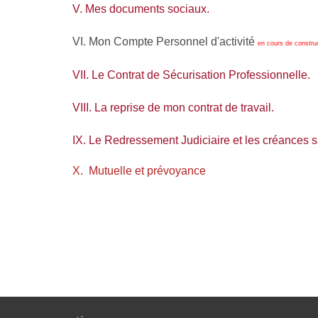
V. Mes documents sociaux.
VI. Mon Compte Personnel d'activité
en cours de constru
VII. Le Contrat de Sécurisation Professionnelle.
VIII. La reprise de mon contrat de travail.
IX. Le Redressement Judiciaire et les créances s
X. Mutuelle et prévoyance