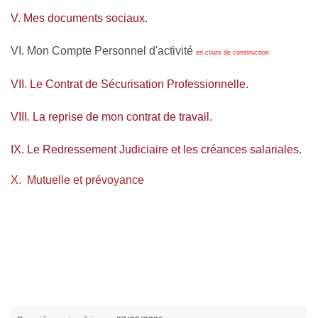
V. Mes documents sociaux.
VI. Mon Compte Personnel d'activité
en cours de construction
VII. Le Contrat de Sécurisation Professionnelle.
VIII. La reprise de mon contrat de travail.
IX. Le Redressement Judiciaire et les créances salariales.
X. Mutuelle et prévoyance