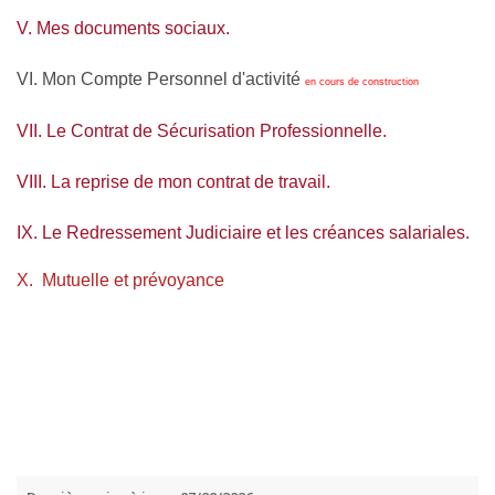
V. Mes documents sociaux.
VI. Mon Compte Personnel d'activité
en cours de construction
VII. Le Contrat de Sécurisation Professionnelle.
VIII. La reprise de mon contrat de travail.
IX. Le Redressement Judiciaire et les créances salariales.
X. Mutuelle et prévoyance