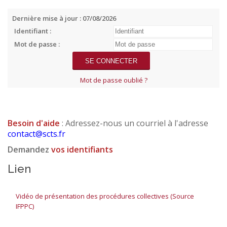
Dernière mise à jour : 07/08/2026
Identifiant :
Mot de passe :
Mot de passe oublié ?
Besoin d'aide
: Adressez-nous un courriel à l'adresse
contact@scts.fr
Demandez
vos identifiants
Lien
Vidéo de présentation des procédures collectives (Source
IFPPC)