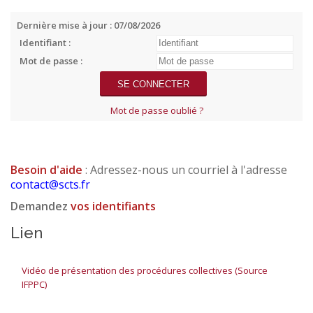
Dernière mise à jour : 07/08/2026
Identifiant :
Mot de passe :
Mot de passe oublié ?
Besoin d'aide
: Adressez-nous un courriel à l'adresse
contact@scts.fr
Demandez
vos identifiants
Lien
Vidéo de présentation des procédures collectives (Source
IFPPC)