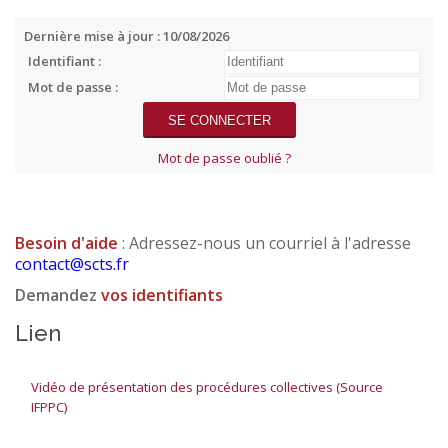
Dernière mise à jour : 10/08/2026
Identifiant :
Mot de passe :
Mot de passe oublié ?
Besoin d'aide
: Adressez-nous un courriel à l'adresse
contact@scts.fr
Demandez
vos identifiants
Lien
Vidéo de présentation des procédures collectives (Source
IFPPC)