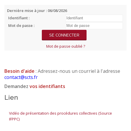
Dernière mise à jour : 06/08/2026
Identifiant :
Mot de passe :
Mot de passe oublié ?
Besoin d'aide
: Adressez-nous un courriel à l'adresse
contact@scts.fr
Demandez
vos identifiants
Lien
Vidéo de présentation des procédures collectives (Source
IFPPC)