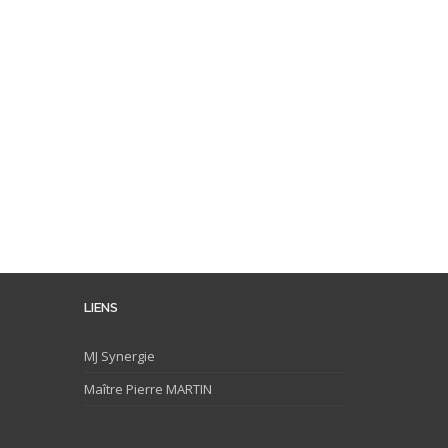
LIENS
MJ
Synergie
Maître Pierre MARTIN