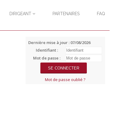
DIRIGEANT
PARTENAIRES
FAQ
Dernière mise à jour : 07/08/2026
Identifiant :
Mot de passe :
Mot de passe oublié ?