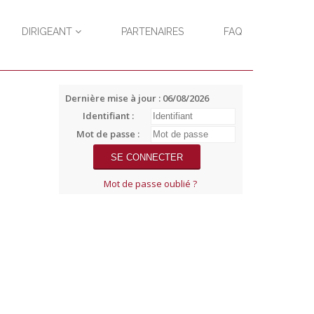
DIRIGEANT
PARTENAIRES
FAQ
Dernière mise à jour : 06/08/2026
Identifiant :
Mot de passe :
Mot de passe oublié ?