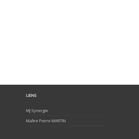
LIENS
MJ
Synergie
Maître Pierre MARTIN