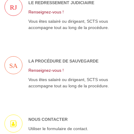
LE REDRESSEMENT JUDICIAIRE
RJ
Renseignez-vous !
Vous êtes salairé ou dirigeant, SCTS vous
accompagne tout au long de la procédure.
LA PROCÉDURE DE SAUVEGARDE
SA
Renseignez-vous !
Vous êtes salairé ou dirigeant, SCTS vous
accompagne tout au long de la procédure.
NOUS CONTACTER
Utiliser le formulaire de contact.