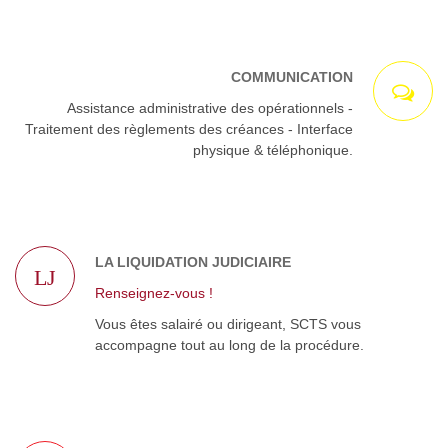
COMMUNICATION
Assistance administrative des opérationnels -
Traitement des règlements des créances - Interface
physique & téléphonique.
LA LIQUIDATION JUDICIAIRE
LJ
Renseignez-vous !
Vous êtes salairé ou dirigeant, SCTS vous
accompagne tout au long de la procédure.