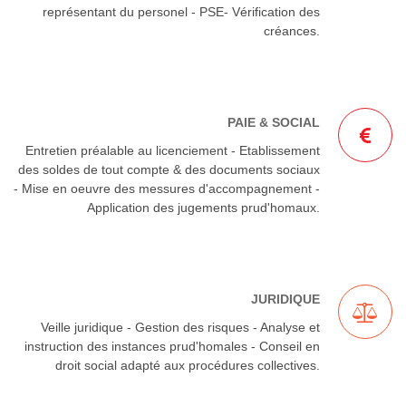
représentant du personel - PSE- Vérification des
créances.
PAIE & SOCIAL
Entretien préalable au licenciement - Etablissement
des soldes de tout compte & des documents sociaux
- Mise en oeuvre des messures d'accompagnement -
Application des jugements prud'homaux.
JURIDIQUE
Veille juridique - Gestion des risques - Analyse et
instruction des instances prud'homales - Conseil en
droit social adapté aux procédures collectives.