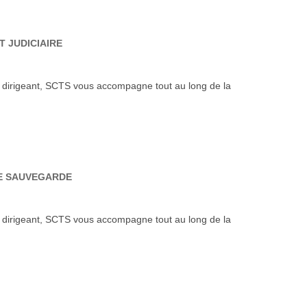
 JUDICIAIRE
u dirigeant, SCTS vous accompagne tout au long de la
E SAUVEGARDE
u dirigeant, SCTS vous accompagne tout au long de la