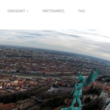
DIRIGEANT
PARTENAIRES
FAQ