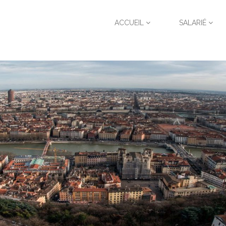
ACCUEIL
SALARIÉ