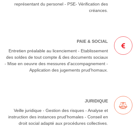
représentant du personel - PSE- Vérification des
créances.
PAIE & SOCIAL
Entretien préalable au licenciement - Etablissement
des soldes de tout compte & des documents sociaux
- Mise en oeuvre des messures d'accompagnement -
Application des jugements prud'homaux.
JURIDIQUE
Veille juridique - Gestion des risques - Analyse et
instruction des instances prud'homales - Conseil en
droit social adapté aux procédures collectives.