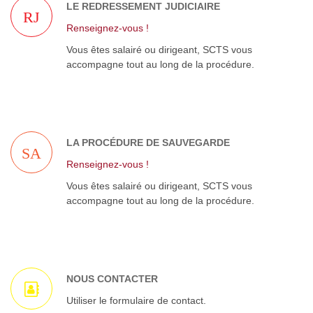
LE REDRESSEMENT JUDICIAIRE
RJ
Renseignez-vous !
Vous êtes salairé ou dirigeant, SCTS vous
accompagne tout au long de la procédure.
LA PROCÉDURE DE SAUVEGARDE
SA
Renseignez-vous !
Vous êtes salairé ou dirigeant, SCTS vous
accompagne tout au long de la procédure.
NOUS CONTACTER
Utiliser le formulaire de contact.