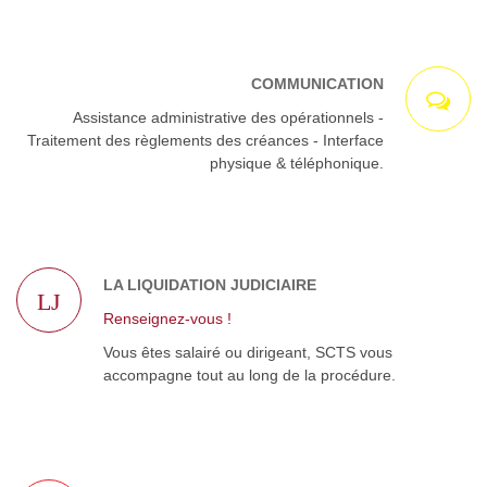
COMMUNICATION
Assistance administrative des opérationnels -
Traitement des règlements des créances - Interface
physique & téléphonique.
LA LIQUIDATION JUDICIAIRE
LJ
Renseignez-vous !
Vous êtes salairé ou dirigeant, SCTS vous
accompagne tout au long de la procédure.