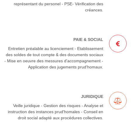
représentant du personel - PSE- Vérification des
créances.
PAIE & SOCIAL
Entretien préalable au licenciement - Etablissement
des soldes de tout compte & des documents sociaux
- Mise en oeuvre des messures d'accompagnement -
Application des jugements prud'homaux.
JURIDIQUE
Veille juridique - Gestion des risques - Analyse et
instruction des instances prud'homales - Conseil en
droit social adapté aux procédures collectives.