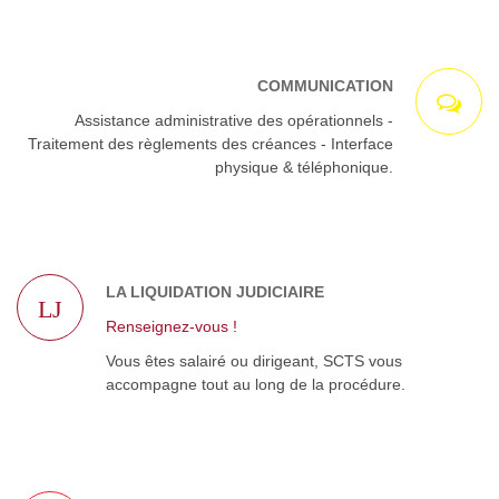
COMMUNICATION
Assistance administrative des opérationnels -
Traitement des règlements des créances - Interface
physique & téléphonique.
LA LIQUIDATION JUDICIAIRE
LJ
Renseignez-vous !
Vous êtes salairé ou dirigeant, SCTS vous
accompagne tout au long de la procédure.