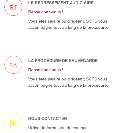
LE REDRESSEMENT JUDICIAIRE
RJ
Renseignez-vous !
Vous êtes salairé ou dirigeant, SCTS vous
accompagne tout au long de la procédure.
LA PROCÉDURE DE SAUVEGARDE
SA
Renseignez-vous !
Vous êtes salairé ou dirigeant, SCTS vous
accompagne tout au long de la procédure.
NOUS CONTACTER
Utiliser le formulaire de contact.