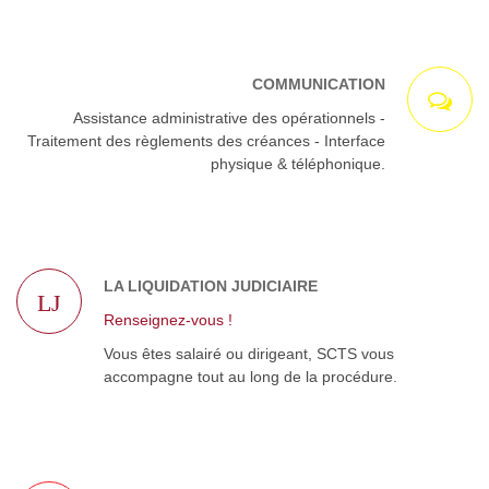
COMMUNICATION
Assistance administrative des opérationnels -
Traitement des règlements des créances - Interface
physique & téléphonique.
LA LIQUIDATION JUDICIAIRE
LJ
Renseignez-vous !
Vous êtes salairé ou dirigeant, SCTS vous
accompagne tout au long de la procédure.