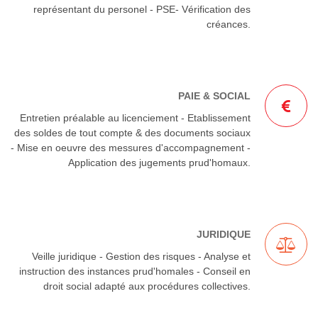
représentant du personel - PSE- Vérification des
créances.
PAIE & SOCIAL
Entretien préalable au licenciement - Etablissement
des soldes de tout compte & des documents sociaux
- Mise en oeuvre des messures d'accompagnement -
Application des jugements prud'homaux.
JURIDIQUE
Veille juridique - Gestion des risques - Analyse et
instruction des instances prud'homales - Conseil en
droit social adapté aux procédures collectives.