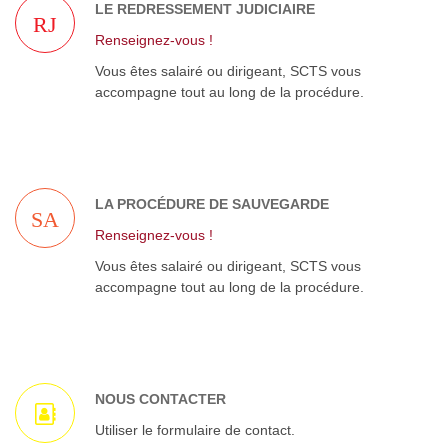
LE REDRESSEMENT JUDICIAIRE
RJ
Renseignez-vous !
Vous êtes salairé ou dirigeant, SCTS vous
accompagne tout au long de la procédure.
LA PROCÉDURE DE SAUVEGARDE
SA
Renseignez-vous !
Vous êtes salairé ou dirigeant, SCTS vous
accompagne tout au long de la procédure.
NOUS CONTACTER
Utiliser le formulaire de contact.