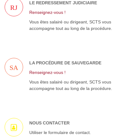
LE REDRESSEMENT JUDICIAIRE
RJ
Renseignez-vous !
Vous êtes salairé ou dirigeant, SCTS vous
accompagne tout au long de la procédure.
LA PROCÉDURE DE SAUVEGARDE
SA
Renseignez-vous !
Vous êtes salairé ou dirigeant, SCTS vous
accompagne tout au long de la procédure.
NOUS CONTACTER
Utiliser le formulaire de contact.