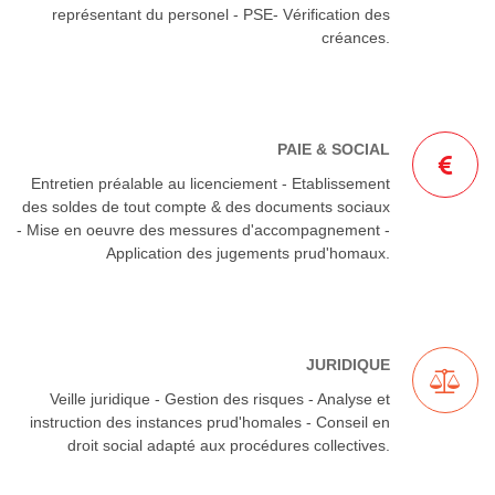
représentant du personel - PSE- Vérification des
créances.
PAIE & SOCIAL
Entretien préalable au licenciement - Etablissement
des soldes de tout compte & des documents sociaux
- Mise en oeuvre des messures d'accompagnement -
Application des jugements prud'homaux.
JURIDIQUE
Veille juridique - Gestion des risques - Analyse et
instruction des instances prud'homales - Conseil en
droit social adapté aux procédures collectives.