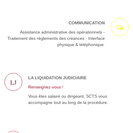
COMMUNICATION
Assistance administrative des opérationnels -
Traitement des règlements des créances - Interface
physique & téléphonique.
LA LIQUIDATION JUDICIAIRE
LJ
Renseignez-vous !
Vous êtes salairé ou dirigeant, SCTS vous
accompagne tout au long de la procédure.