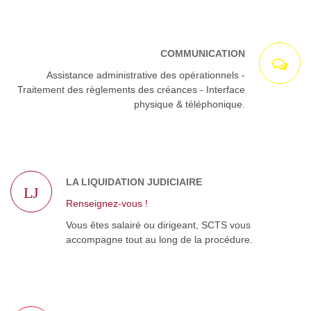
COMMUNICATION
Assistance administrative des opérationnels -
Traitement des règlements des créances - Interface
physique & téléphonique.
LA LIQUIDATION JUDICIAIRE
LJ
Renseignez-vous !
Vous êtes salairé ou dirigeant, SCTS vous
accompagne tout au long de la procédure.