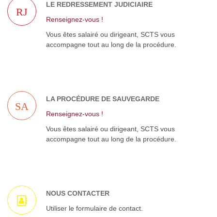
LE REDRESSEMENT JUDICIAIRE
RJ
Renseignez-vous !
Vous êtes salairé ou dirigeant, SCTS vous
accompagne tout au long de la procédure.
LA PROCÉDURE DE SAUVEGARDE
SA
Renseignez-vous !
Vous êtes salairé ou dirigeant, SCTS vous
accompagne tout au long de la procédure.
NOUS CONTACTER
Utiliser le formulaire de contact.