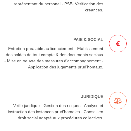
représentant du personel - PSE- Vérification des
créances.
PAIE & SOCIAL
Entretien préalable au licenciement - Etablissement
des soldes de tout compte & des documents sociaux
- Mise en oeuvre des messures d'accompagnement -
Application des jugements prud'homaux.
JURIDIQUE
Veille juridique - Gestion des risques - Analyse et
instruction des instances prud'homales - Conseil en
droit social adapté aux procédures collectives.