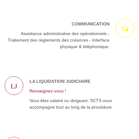
COMMUNICATION
Assistance administrative des opérationnels -
Traitement des règlements des créances - Interface
physique & téléphonique.
LA LIQUIDATION JUDICIAIRE
LJ
Renseignez-vous !
Vous êtes salairé ou dirigeant, SCTS vous
accompagne tout au long de la procédure.