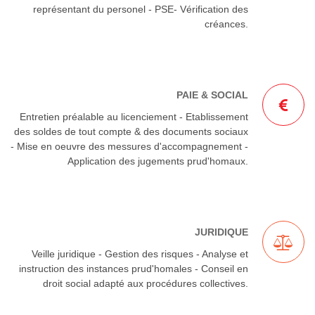
représentant du personel - PSE- Vérification des
créances.
PAIE & SOCIAL
Entretien préalable au licenciement - Etablissement
des soldes de tout compte & des documents sociaux
- Mise en oeuvre des messures d'accompagnement -
Application des jugements prud'homaux.
JURIDIQUE
Veille juridique - Gestion des risques - Analyse et
instruction des instances prud'homales - Conseil en
droit social adapté aux procédures collectives.