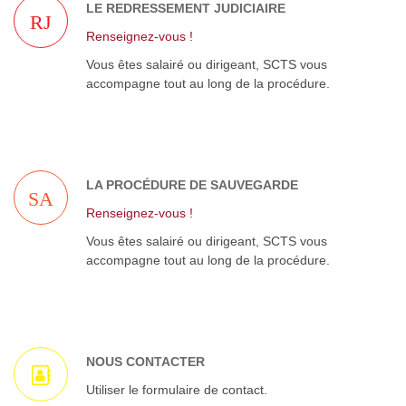
LE REDRESSEMENT JUDICIAIRE
RJ
Renseignez-vous !
Vous êtes salairé ou dirigeant, SCTS vous
accompagne tout au long de la procédure.
LA PROCÉDURE DE SAUVEGARDE
SA
Renseignez-vous !
Vous êtes salairé ou dirigeant, SCTS vous
accompagne tout au long de la procédure.
NOUS CONTACTER
Utiliser le formulaire de contact.